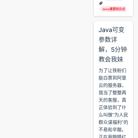
Java重要知识点
Java可变
参数详
解，5分钟
教会我妹
为了让铁粉们
能白票到阿里
云的服务器，
我当了整整两
天的客服，真
正体验到了什
么叫做“为人民
群众谋福利”的
不易和辛酸。
正在我眼睛红