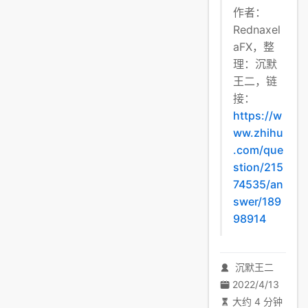
作者：
Rednaxel
aFX，整
理：沉默
王二，链
接：
https://w
ww.zhihu
.com/que
stion/215
74535/an
swer/189
98914
沉默王二
2022/4/13
大约 4 分钟