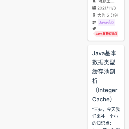
沉默王二
2021/11/8
大约 5 分钟
Java核心
Java重要知识点
Java基本
数据类型
缓存池剖
析
（Integer
Cache）
“三妹，今天我
们来补一个小
的知识点：