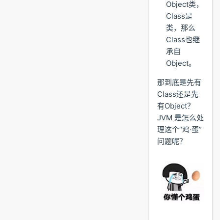
Object类，
Class是
类，那么
Class也继
承自
Object。
那到底是先有
Class还是先
有Object？
JVM 是怎么处
理这个“鸡·蛋”
问题呢？