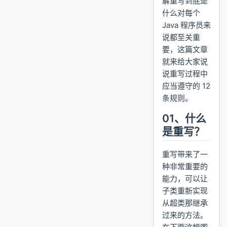
解重写到底是
什么对每个
Java 程序员来
说都至关重
要，这篇文章
就来给大家说
说重写过程中
应当遵守的 12
条规则。
01、什么
是重写？
重写带来了一
种非常重要的
能力，可以让
子类重新实现
从超类那继承
过来的方法。