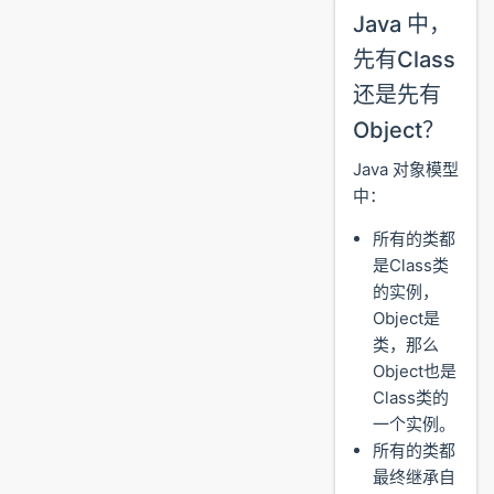
Java 中，
先有Class
还是先有
Object？
Java 对象模型
中：
所有的类都
是Class类
的实例，
Object是
类，那么
Object也是
Class类的
一个实例。
所有的类都
最终继承自