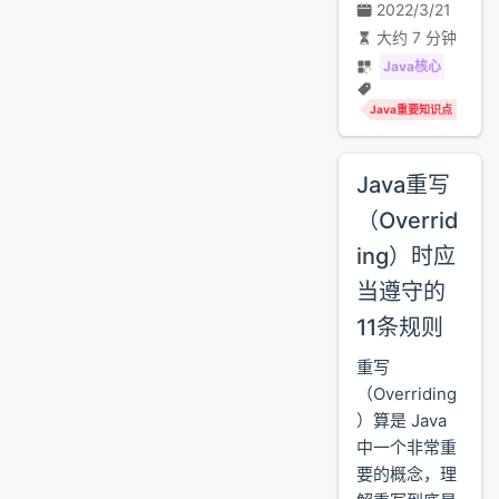
2022/3/21
大约 7 分钟
Java核心
Java重要知识点
Java重写
（Overrid
ing）时应
当遵守的
11条规则
重写
（Overriding
）算是 Java
中一个非常重
要的概念，理