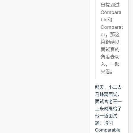
曾提到过
Compara
ble和
Comparat
or，那这
篇继续以
面试官的
角度去切
入，一起
来看。
那天，小二去
马蜂窝面试，
面试官老王一
上来就甩给了
他一道面试
题：请问
Comparable