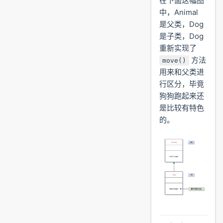
在下面这幅图
中，Animal
是父类，Dog
是子类，Dog
重新实现了
方法
move()
用来和父类进
行区分，毕竟
狗狗跑起来还
是比较有特色
的。