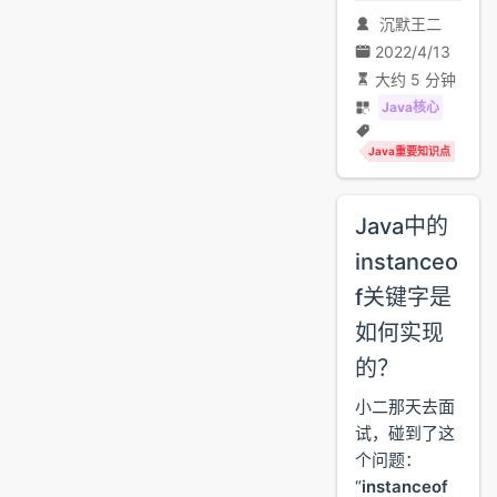
沉默王二
2022/4/13
大约 5 分钟
Java核心
Java重要知识点
Java中的
instanceo
f关键字是
如何实现
的？
小二那天去面
试，碰到了这
个问题：
“
instanceof