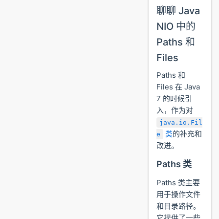
聊聊 Java
NIO 中的
Paths 和
Files
Paths 和
Files 在 Java
7 的时候引
入，作为对
java.io.Fil
类
的补充和
e
改进。
Paths 类
Paths 类主要
用于操作文件
和目录路径。
它提供了一些