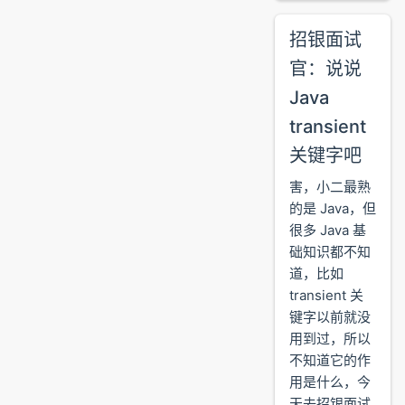
招银面试
官：说说
Java
transient
关键字吧
害，小二最熟
的是 Java，但
很多 Java 基
础知识都不知
道，比如
transient 关
键字以前就没
用到过，所以
不知道它的作
用是什么，今
天去招银面试