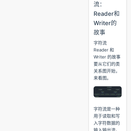
流：
Reader和
Writer的
故事
字符流
Reader 和
Writer 的故事
要从它们的类
关系图开始，
来看图。
字符流是一种
用于读取和写
入字符数据的
输入输出流。