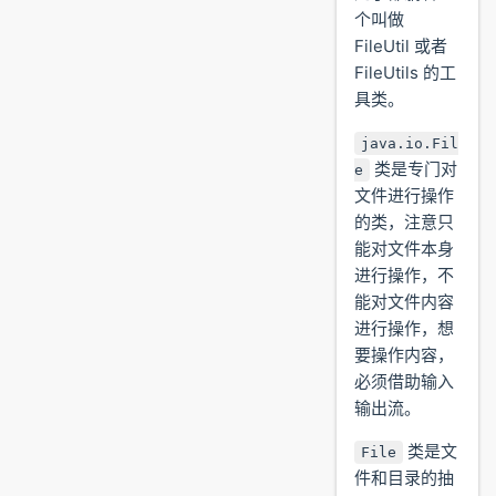
个叫做
FileUtil 或者
FileUtils 的工
具类。
java.io.Fil
类是专门对
e
文件进行操作
的类，注意只
能对文件本身
进行操作，不
能对文件内容
进行操作，想
要操作内容，
必须借助输入
输出流。
类是文
File
件和目录的抽