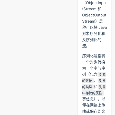
（ObjectInpu
tStream 和
ObjectOutput
Stream）是一
种可以将 Java
对象序列化和
反序列化的
流。
序列化是指将
一个对象转换
为一个字节序
列（包含
对象
、
的数据
对象
和
的类型
对象
中存储的属性
等信息），以
便在网络上传
输或保存到文