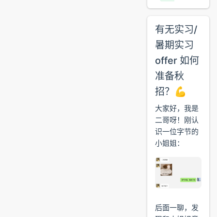
有无实习/
暑期实习
offer 如何
准备秋
招？💪
大家好，我是
二哥呀！刚认
识一位字节的
小姐姐：
后面一聊，发