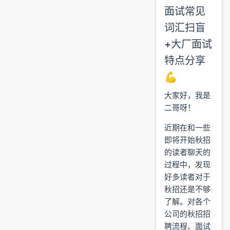
面试常见
词汇扫盲
+大厂面试
特点分享
💪
大家好，我是
二哥呀！
近期在和一些
即将开始秋招
的读者聊天的
过程中，发现
好多读者对于
秋招还是不够
了解。对各个
公司的秋招招
聘流程、面试