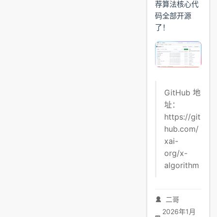
荐算法核心代
码全部开源
了！
GitHub 地
址：
https://git
hub.com/
xai-
org/x-
algorithm
二哥
2026年1月