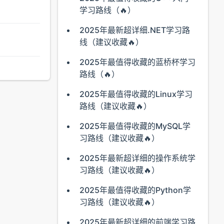
学习路线（🔥）
2025年最新超详细.NET学习路
线（建议收藏🔥）
2025年最值得收藏的蓝桥杯学习
路线（🔥）
2025年最值得收藏的Linux学习
路线（建议收藏🔥）
2025年最值得收藏的MySQL学
习路线（建议收藏🔥）
2025年最新超详细的操作系统学
习路线（建议收藏🔥）
2025年最值得收藏的Python学
习路线（建议收藏🔥）
2025年最新超详细的前端学习路