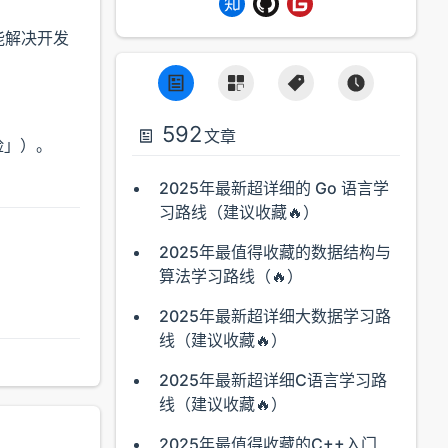
能解决开发
592
文章
脸」）。
2025年最新超详细的 Go 语言学
习路线（建议收藏🔥）
2025年最值得收藏的数据结构与
算法学习路线（🔥）
2025年最新超详细大数据学习路
线（建议收藏🔥）
2025年最新超详细C语言学习路
线（建议收藏🔥）
2025年最值得收藏的C++入门