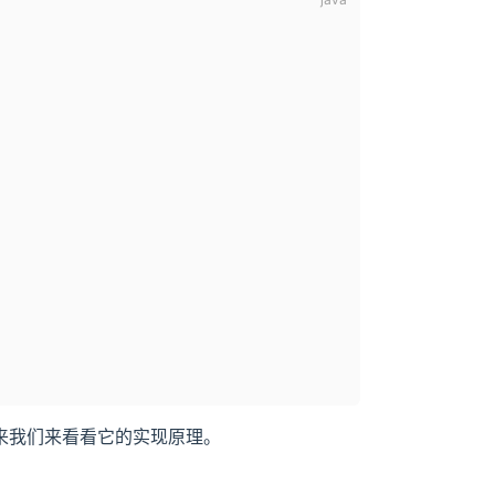
来我们来看看它的实现原理。