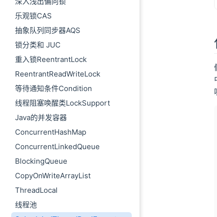
深入浅出偏向锁
乐观锁CAS
抽象队列同步器AQS
锁分类和 JUC
重入锁ReentrantLock
ReentrantReadWriteLock
等待通知条件Condition
线程阻塞唤醒类LockSupport
Java的并发容器
ConcurrentHashMap
ConcurrentLinkedQueue
BlockingQueue
CopyOnWriteArrayList
ThreadLocal
线程池