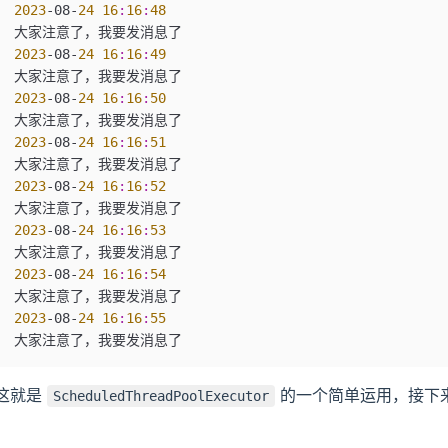
2023
-
08
-
24
 16
:
16
:
48
大家注意了，我要发消息了
2023
-
08
-
24
 16
:
16
:
49
大家注意了，我要发消息了
2023
-
08
-
24
 16
:
16
:
50
大家注意了，我要发消息了
2023
-
08
-
24
 16
:
16
:
51
大家注意了，我要发消息了
2023
-
08
-
24
 16
:
16
:
52
大家注意了，我要发消息了
2023
-
08
-
24
 16
:
16
:
53
大家注意了，我要发消息了
2023
-
08
-
24
 16
:
16
:
54
大家注意了，我要发消息了
2023
-
08
-
24
 16
:
16
:
55
大家注意了，我要发消息了
这就是
的一个简单运用，接下
ScheduledThreadPoolExecutor