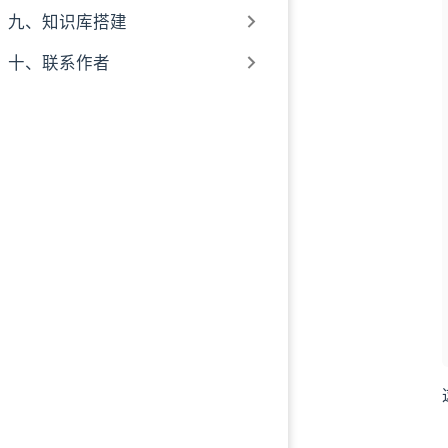
九、知识库搭建
十、联系作者