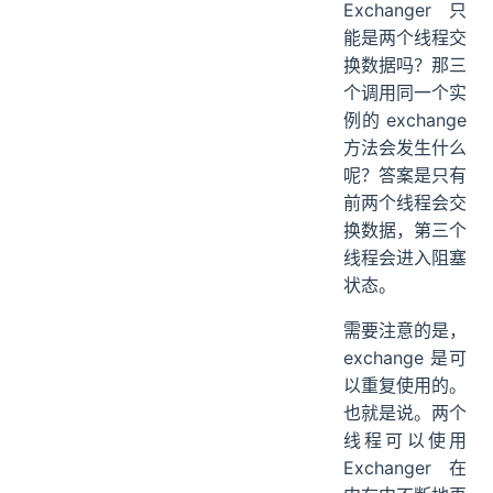
Exchanger 只
能是两个线程交
换数据吗？那三
个调用同一个实
例的 exchange
方法会发生什么
呢？答案是只有
前两个线程会交
换数据，第三个
线程会进入阻塞
状态。
需要注意的是，
exchange 是可
以重复使用的。
也就是说。两个
线程可以使用
Exchanger 在