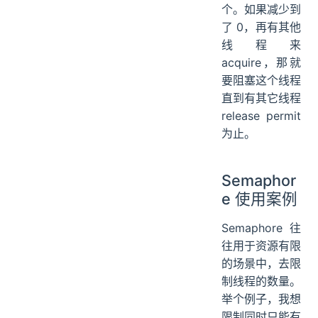
个。如果减少到
了 0，再有其他
线程来
acquire，那就
要阻塞这个线程
直到有其它线程
release permit
为止。
Semaphor
e 使用案例
Semaphore 往
往用于资源有限
的场景中，去限
制线程的数量。
举个例子，我想
限制同时只能有