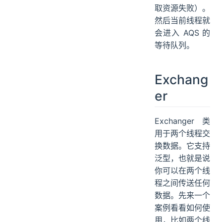
取资源失败）。
然后当前线程就
会进入 AQS 的
等待队列。
Exchang
er
Exchanger 类
用于两个线程交
换数据。它支持
泛型，也就是说
你可以在两个线
程之间传送任何
数据。先来一个
案例看看如何使
用，比如两个线