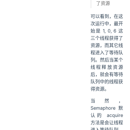
了资源
可以看到，在这
次运行中，最开
始是 1, 0, 6 这
三个线程获得了
资源，而其它线
程进入了等待队
列。然后当某个
线程释放资源
后，就会有等待
队列中的线程获
得资源。
当然，
Semaphore 默
认的 acquire
方法是会让线程
进入等待队列，