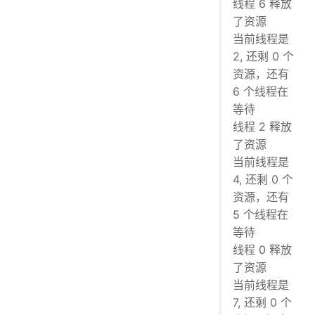
线程 6 释放
了资源
当前线程是
2, 还剩 0 个
资源，还有
6 个线程在
等待
线程 2 释放
了资源
当前线程是
4, 还剩 0 个
资源，还有
5 个线程在
等待
线程 0 释放
了资源
当前线程是
7, 还剩 0 个