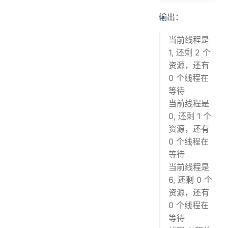
输出：
当前线程是
1, 还剩 2 个
资源，还有
0 个线程在
等待
当前线程是
0, 还剩 1 个
资源，还有
0 个线程在
等待
当前线程是
6, 还剩 0 个
资源，还有
0 个线程在
等待