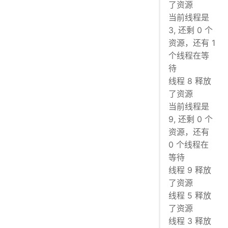
了资源
当前线程是
3, 还剩 0 个
资源，还有 1
个线程在等
待
线程 8 释放
了资源
当前线程是
9, 还剩 0 个
资源，还有
0 个线程在
等待
线程 9 释放
了资源
线程 5 释放
了资源
线程 3 释放