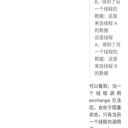
B，得到了另
一个线程的
数据：这是
来自线程 A
的数据
这是线程
A，得到了另
一个线程的
数据：这是
来自线程 B
的数据
可以看到，当一
个线程调用
exchange 方法
后，会处于阻塞
状态，只有当另
一个线程也调用