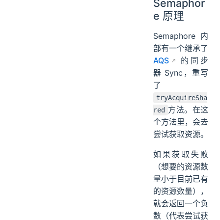
Semaphor
e 原理
Semaphore 内
部有一个继承了
AQS
的同步
器 Sync，重写
了
tryAcquireSha
方法。在这
red
个方法里，会去
尝试获取资源。
如果获取失败
（想要的资源数
量小于目前已有
的资源数量），
就会返回一个负
数（代表尝试获