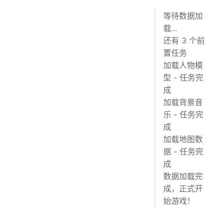
等待数据加
载...
还有 3 个前
置任务
加载人物模
型 - 任务完
成
加载背景音
乐 - 任务完
成
加载地图数
据 - 任务完
成
数据加载完
成，正式开
始游戏！