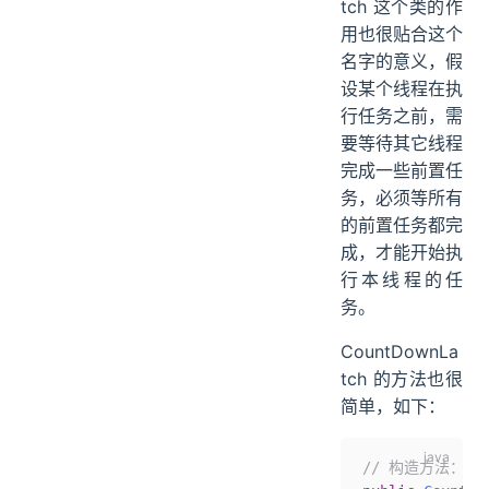
tch 这个类的作
用也很贴合这个
名字的意义，假
设某个线程在执
行任务之前，需
要等待其它线程
完成一些前置任
务，必须等所有
的前置任务都完
成，才能开始执
行本线程的任
务。
CountDownLa
tch 的方法也很
简单，如下：
// 构造方法：