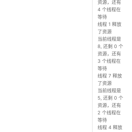
资源，还有
4 个线程在
等待
线程 1 释放
了资源
当前线程是
8, 还剩 0 个
资源，还有
3 个线程在
等待
线程 7 释放
了资源
当前线程是
5, 还剩 0 个
资源，还有
2 个线程在
等待
线程 4 释放