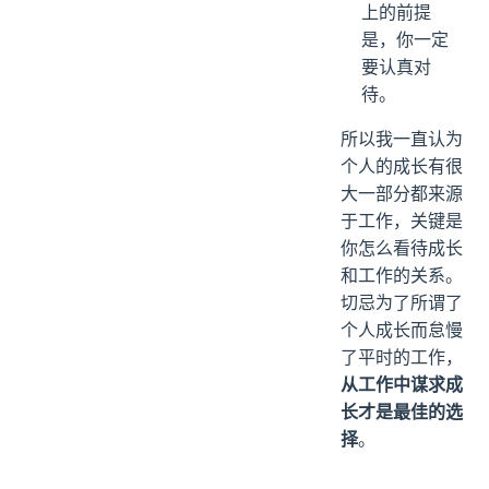
上的前提
是，你一定
要认真对
待。
所以我一直认为
个人的成长有很
大一部分都来源
于工作，关键是
你怎么看待成长
和工作的关系。
切忌为了所谓了
个人成长而怠慢
了平时的工作，
从工作中谋求成
长才是最佳的选
择
。