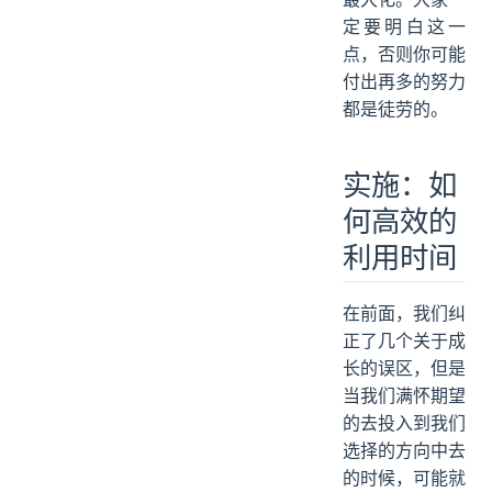
定要明白这一
点，否则你可能
付出再多的努力
都是徒劳的。
实施：如
何高效的
利用时间
在前面，我们纠
正了几个关于成
长的误区，但是
当我们满怀期望
的去投入到我们
选择的方向中去
的时候，可能就