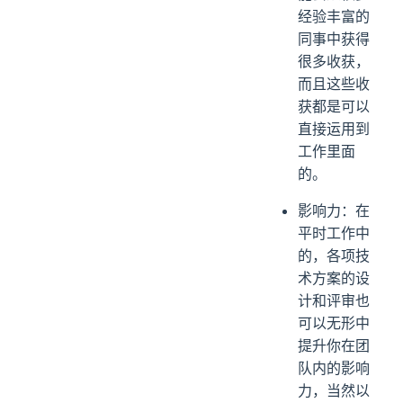
经验丰富的
同事中获得
很多收获，
而且这些收
获都是可以
直接运用到
工作里面
的。
影响力：在
平时工作中
的，各项技
术方案的设
计和评审也
可以无形中
提升你在团
队内的影响
力，当然以