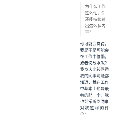
为什么工作
这么忙，你
还能持续输
出这么多内
容？
你可能会觉得，
我是不是可能会
在工作中偷懒，
或者说放水呢？
我身边比较熟悉
我的同事可能都
知道，我在工作
中基本上也是最
卷的那一个，我
也经常听到同事
对我这样的评
价：