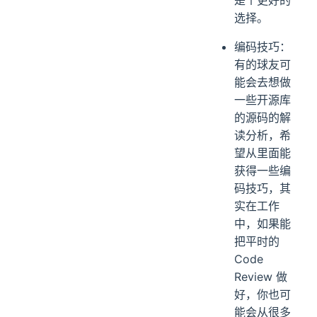
选择。
编码技巧：
有的球友可
能会去想做
一些开源库
的源码的解
读分析，希
望从里面能
获得一些编
码技巧，其
实在工作
中，如果能
把平时的
Code
Review 做
好，你也可
能会从很多