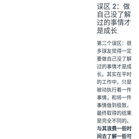
误区 2：做
自己没了解
过的事情才
是成长
第二个误区：很
多球友觉得一定
要做自己没了解
过的事情才是成
长。其实在平时
的工作中，只是
被动执行着一件
事情，和将一件
事情做到极致，
最终取得的结果
是完全不同的。
与其浪费一些时
间去了解一些可