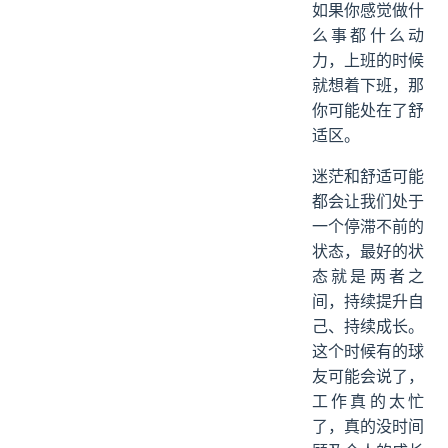
如果你感觉做什
么事都什么动
力，上班的时候
就想着下班，那
你可能处在了舒
适区。
迷茫和舒适可能
都会让我们处于
一个停滞不前的
状态，最好的状
态就是两者之
间，持续提升自
己、持续成长。
这个时候有的球
友可能会说了，
工作真的太忙
了，真的没时间