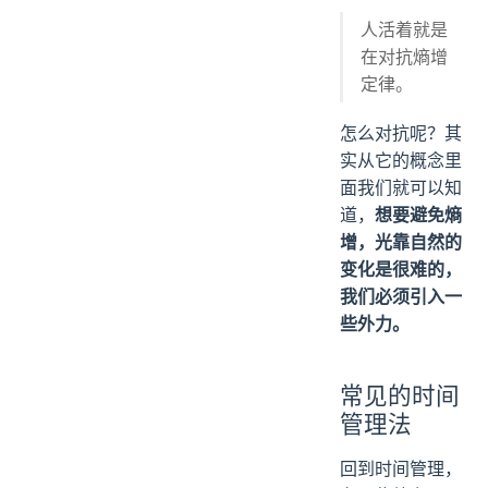
人活着就是
在对抗熵增
定律。
怎么对抗呢？其
实从它的概念里
面我们就可以知
道，
想要避免熵
增，光靠自然的
变化是很难的，
我们必须引入一
些外力。
常见的时间
管理法
回到时间管理，