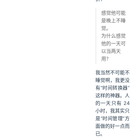
感觉他可能
是晚上不睡
觉。
为什么感觉
他的一天可
以当两天
用？
我当然不可能不
睡觉啊，我更没
有“时间转换器”
这样的神器。人
的一天只有 24
小时，我其实只
是“时间管理”方
面做的好一点而
已。