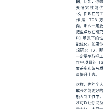
向
。比如，你想
要研究性能优
化，你现在的工
作是 TOB 方
向，那么一定要
把重点放在研究
PC 场景下的性
能优化。如果你
想研究 TS，那
一定要争取把工
作中项目的 TS
覆盖率和编写质
量提升上去。
这样，你的个人
成长才能更好的
融入到工作中，
才可以让你受益
最大化。大家一