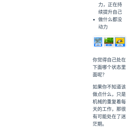
力，正在持
续提升自己
做什么都没
动力
你觉得自己处在
下面哪个状态里
面呢？
如果你不知道该
做点什么，只是
机械的重复着每
天的工作，那很
有可能处在了迷
茫期。