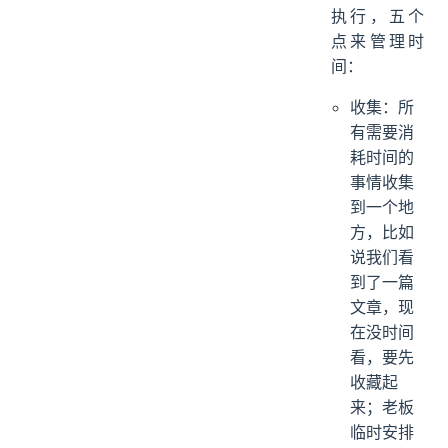
执行，五个
点来管理时
间：
收集：所
有需要消
耗时间的
事情收集
到一个地
方，比如
说我们看
到了一篇
文章，现
在没时间
看，要先
收藏起
来；老板
临时安排