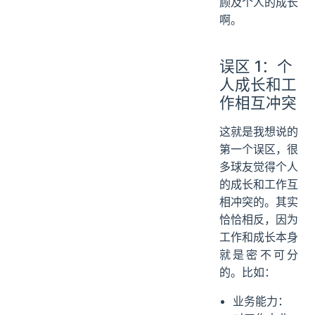
顾及个人的成长
啊。
误区 1：个
人成长和工
作相互冲突
这就是我想说的
第一个误区，很
多球友觉得个人
的成长和工作互
相冲突的。其实
恰恰相反，因为
工作和成长本身
就是密不可分
的。比如：
业务能力：