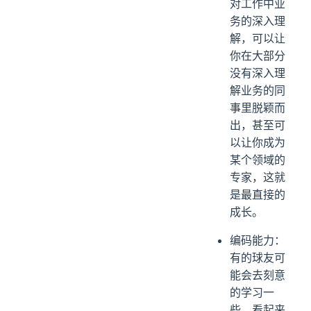
对工作中业
务的深入理
解，可以让
你在大部分
没有深入理
解业务的同
事里脱颖而
出，甚至可
以让你成为
某个领域的
专家，这就
是最直接的
成长。
编码能力：
有的球友可
能会去刻意
的学习一
些，看起来