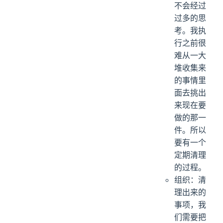
不会经过
过多的思
考。我执
行之前很
难从一大
堆收集来
的事情里
面去挑出
来现在要
做的那一
件。所以
要有一个
定期清理
的过程。
组织：清
理出来的
事项，我
们需要把