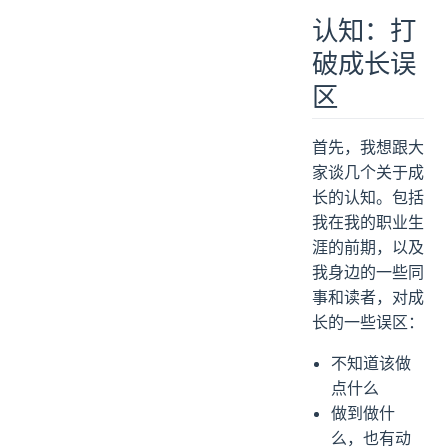
对外分享
认知：打
破成长误
区
首先，我想跟大
家谈几个关于成
长的认知。包括
我在我的职业生
涯的前期，以及
我身边的一些同
事和读者，对成
长的一些误区：
不知道该做
点什么
做到做什
么，也有动