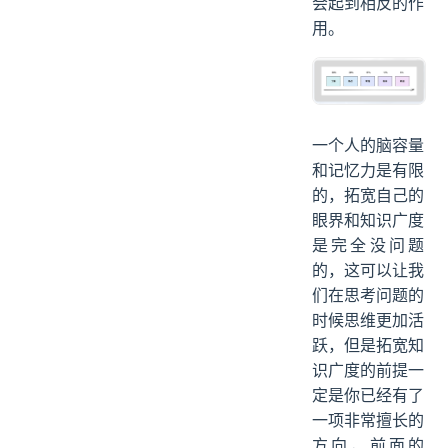
会起到相反的作
用。
一个人的脑容量
和记忆力是有限
的，拓宽自己的
眼界和知识广度
是完全没问题
的，这可以让我
们在思考问题的
时候思维更加活
跃，但是拓宽知
识广度的前提一
定是你已经有了
一项非常擅长的
方向，前面的