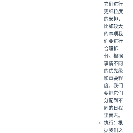
它们进行
更细粒度
的安排，
比如较大
的事项我
们要进行
合理拆
分。根据
事情不同
的优先级
和重要程
度，我们
要把它们
分配到不
同的日程
里面去。
执行：根
据我们之