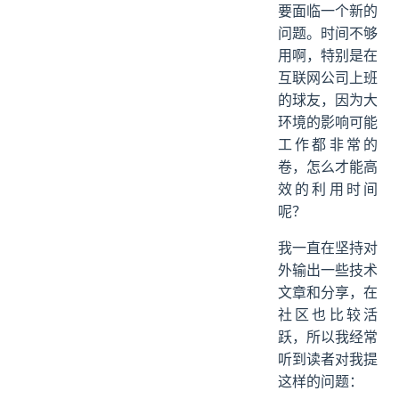
要面临一个新的
问题。时间不够
用啊，特别是在
互联网公司上班
的球友，因为大
环境的影响可能
工作都非常的
卷，怎么才能高
效的利用时间
呢？
我一直在坚持对
外输出一些技术
文章和分享，在
社区也比较活
跃，所以我经常
听到读者对我提
这样的问题：