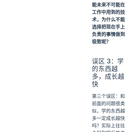
能未来不可能在
工作中用到的技
术，为什么不能
选择把现在手上
负责的事情做到
极致呢？
误区 3：学
的东西越
多，成长越
快
第三个误区：和
前面的问题很类
似，学的东西越
多一定成长越快
吗？实际上往往