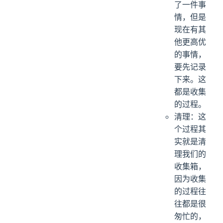
了一件事
情，但是
现在有其
他更高优
的事情，
要先记录
下来。这
都是收集
的过程。
清理：这
个过程其
实就是清
理我们的
收集箱，
因为收集
的过程往
往都是很
匆忙的，