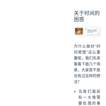
关于时间的
困惑
为什么做好“时
间管理”这么重
要呢，我们先来
看看下面几个场
景，大家是不是
也有过这样的想
法？
当我们面前
有一大堆需
要处理的事