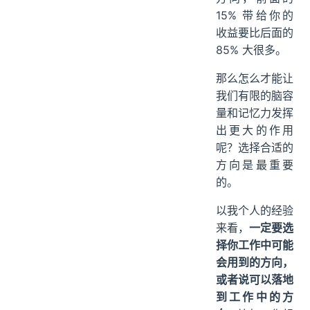
15% 带给你的
收益要比后面的
85% 大很多。
那么怎么才能让
我们有限的脑容
量和记忆力发挥
出更大的作用
呢？选择合适的
方向是最重要
的。
以我个人的经验
来看，
一定要选
择你工作中可能
会用到的方向，
或者说可以落地
到工作中的方