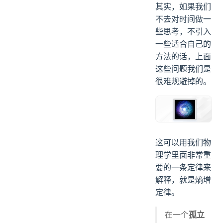
其实，如果我们
不去对时间做一
些思考，不引入
一些适合自己的
方法的话，上面
这些问题我们是
很难规避掉的。
这可以用我们物
理学里面非常重
要的一条定律来
解释，就是熵增
定律。
在一个
孤立