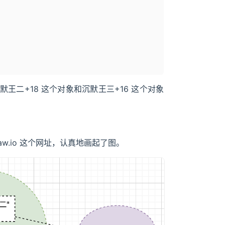
沉默王二+18 这个对象和沉默王三+16 这个对象
w.io 这个网址，认真地画起了图。