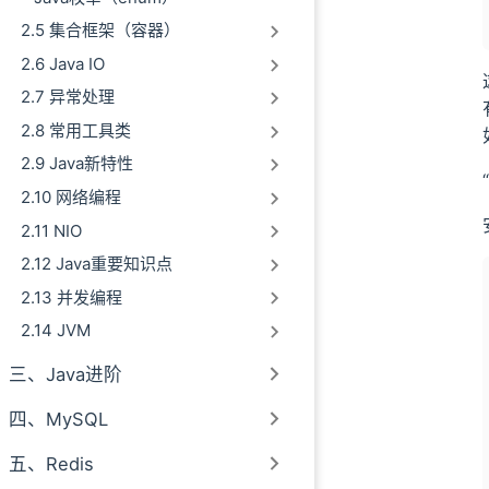
2.5 集合框架（容器）
2.6 Java IO
2.7 异常处理
2.8 常用工具类
2.9 Java新特性
2.10 网络编程
2.11 NIO
2.12 Java重要知识点
2.13 并发编程
2.14 JVM
三、Java进阶
四、MySQL
五、Redis