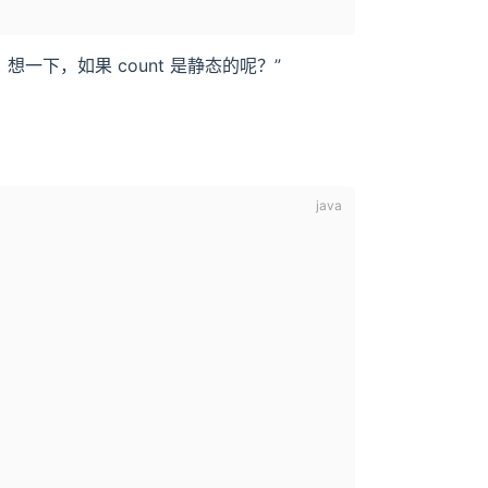
妹，想一下，如果 count 是静态的呢？”