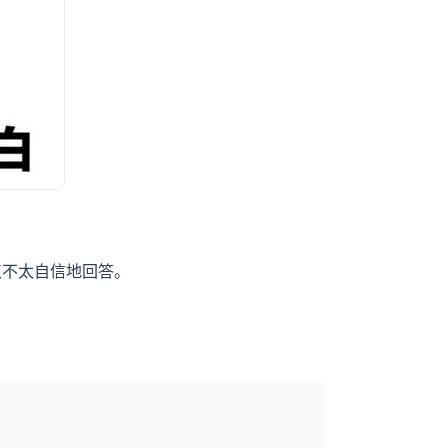
点不太自信地回答。