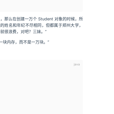
么在创建一万个 Student 对象的时候，所
。学生的姓名和年纪不尽相同，但都属于郑州大学，
，就很浪费，对吧？三妹。”
占用一块内存，而不是一万块。”