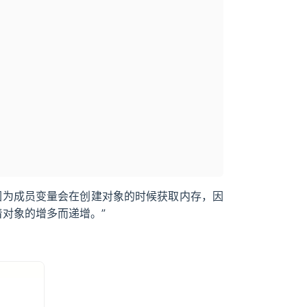
。因为成员变量会在创建对象的时候获取内存，因
随着对象的增多而递增。”