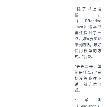
“除了以上这
些，
《Effective
Java》这本书
里还提到了一
点，如果要实现
单例的话，最好
使用枚举的方
式。”我说。
“等等二哥，单
例是什么？”三
妹没等我往下
说，就连忙问
道。
“单例
（Singleton）