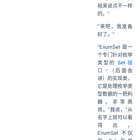
就来说点不一样
的。”
“来吧，我准备
好了。”
“EnumSet 是一
个专门针对枚举
类型的
Set 接
口
（后面会
讲）的实现类，
它是处理枚举类
型数据的一把利
器，非常高
效。”我说，“从
名字上就可以看
得出，
EnumSet 不仅