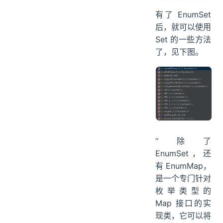
有了 EnumSet
后，就可以使用
Set 的一些方法
了，见下图。
“除了
EnumSet，还
有 EnumMap，
是一个专门针对
枚举类型的
Map 接口的实
现类，它可以将