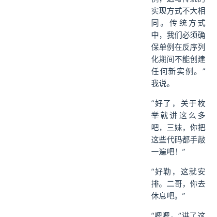
实现方式不大相
同。传统方式
中，我们必须确
保单例在反序列
化期间不能创建
任何新实例。”
我说。
“好了，关于枚
举就讲这么多
吧，三妹，你把
这些代码都手敲
一遍吧！”
“好勒，这就安
排。二哥，你去
休息吧。”
“嗯嗯。”讲了这