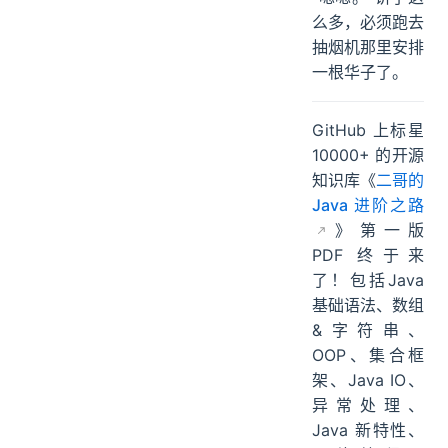
么多，必须跑去
抽烟机那里安排
一根华子了。
GitHub 上标星
10000+ 的开源
知识库《
二哥的
Java 进阶之路
》第一版
PDF 终于来
了！包括Java
基础语法、数组
&字符串、
OOP、集合框
架、Java IO、
异常处理、
Java 新特性、