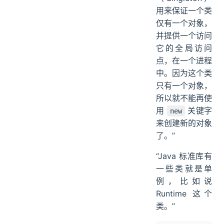
用来保证一个类
仅有一个对象，
并提供一个访问
它的全局访问
点，在一个进程
中。因为这个类
只有一个对象，
所以就不能再使
用
关键字
new
来创建新的对象
了。”
“Java 标准库有
一些类就是单
例，比如说
Runtime 这个
类。”