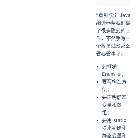
“看到没？Java
编译器帮我们做
了很多隐式的工
作，不然手写一
个枚举就没那么
省心省事了。”
要继承
Enum 类；
要写构造方
法；
要声明静态
变量和数
组；
要用 static
块来初始化
静态变量和