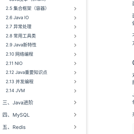
2.5 集合框架（容器）
2.6 Java IO
2.7 异常处理
2.8 常用工具类
2.9 Java新特性
2.10 网络编程
2.11 NIO
2.12 Java重要知识点
2.13 并发编程
2.14 JVM
三、Java进阶
四、MySQL
五、Redis