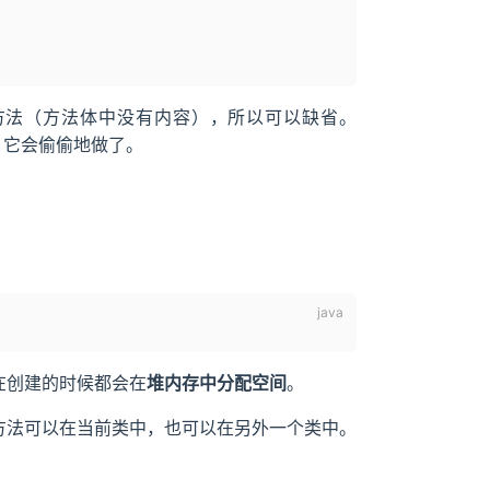
方法（方法体中没有内容），所以可以缺省。
，它会偷偷地做了。
在创建的时候都会在
堆内存中分配空间
。
方法可以在当前类中，也可以在另外一个类中。