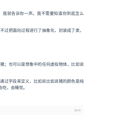
，我就告诉你一声。我不需要知道你到底怎么
只不过把面向过程进行了抽象化，封装成了类，
的猪；也可以是想象中的任何虚拟物体，比如说
状态，通过字段来定义，比如说比如说猪的颜色是纯
会吃，会睡觉。