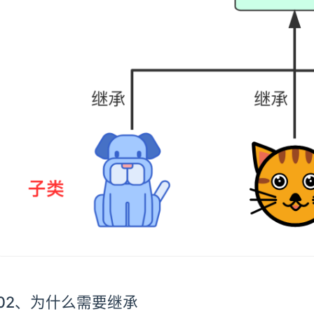
02、为什么需要继承