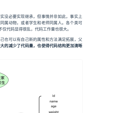
确实没必要实现继承，但事情并非如此，事实上
狗同属动物，或者学生和老师同属人。各个类可
不仅代码显得很乱，代码工作量也很大。
自己也可以有自己新的属性和方法满足拓展，父
大大的减少了代码量，也使得代码结构更加清晰