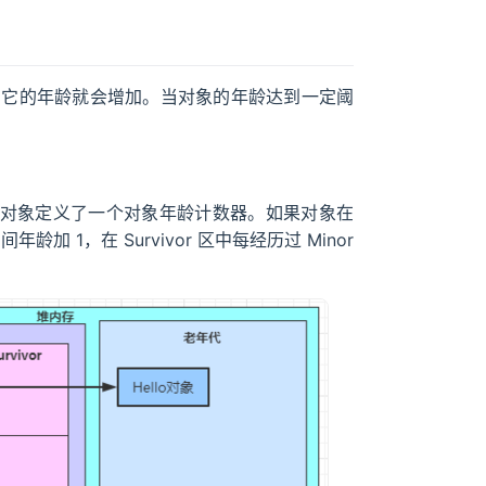
r 区时，它的年龄就会增加。当对象的年龄达到一定阈
每个对象定义了一个对象年龄计数器。如果对象在
间年龄加 1，在 Survivor 区中每经历过 Minor