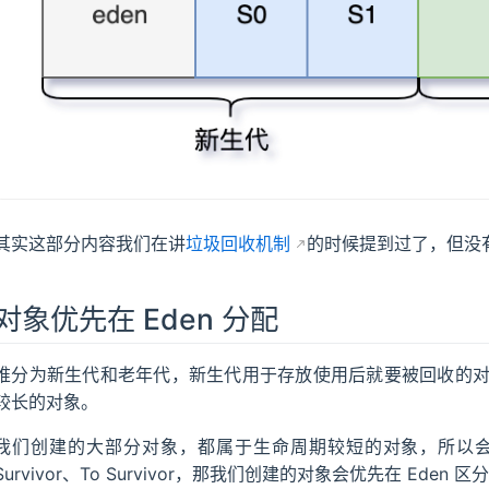
其实这部分内容我们在讲
垃圾回收机制
的时候提到过了，但没
对象优先在 Eden 分配
堆分为新生代和老年代，新生代用于存放使用后就要被回收的
较长的对象。
我们创建的大部分对象，都属于生命周期较短的对象，所以会存放
Survivor、To Survivor，那我们创建的对象会优先在 Eden