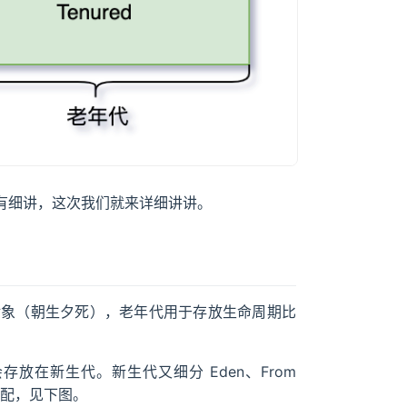
有细讲，这次我们就来详细讲讲。
对象（朝生夕死），老年代用于存放生命周期比
在新生代。新生代又细分 Eden、From
 区分配，见下图。