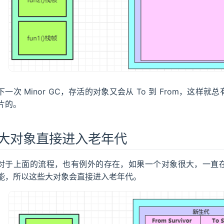
下一次 Minor GC，存活的对象又会从 To 到 From，这样就总
片的。
大对象直接进入老年代
对于上面的流程，也有例外的存在，如果一个对象很大，一直在 S
能，所以这些大对象会直接进入老年代。