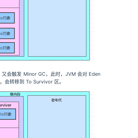
发 Minor GC，此时，JVM 会对 Eden
转移到 To Survivor 区。