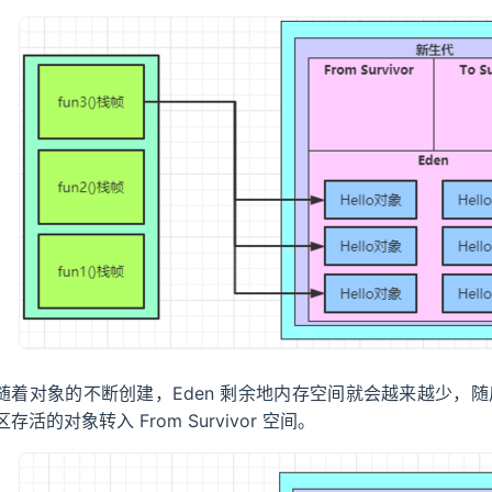
随着对象的不断创建，Eden 剩余地内存空间就会越来越少，随后就会触
区存活的对象转入 From Survivor 空间。