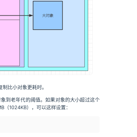
复制比小对象更耗时。
象到老年代的阈值。如果对象的大小超过这个
（1024KB），可以这样设置：