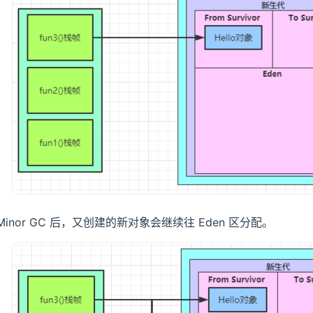
Minor GC 后，又创建的新对象会继续往 Eden 区分配。