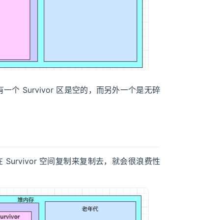
有一个 Survivor 区是空的，而另外一个是无碎
urvivor 空间复制来复制去，就会很浪费性