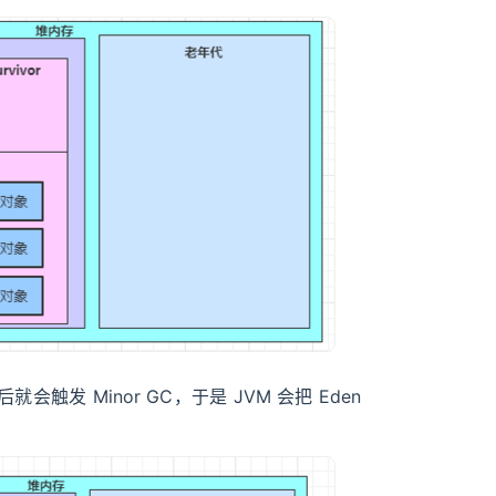
发 Minor GC，于是 JVM 会把 Eden