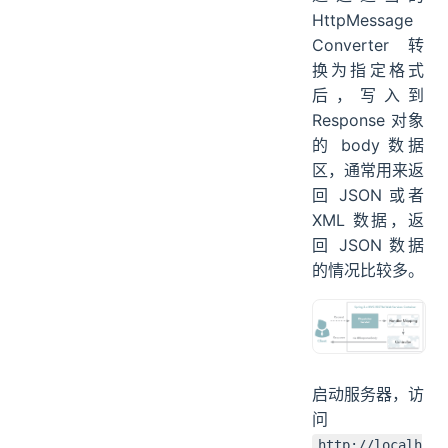
HttpMessage
Converter 转
换为指定格式
后，写入到
Response 对象
的 body 数据
区，通常用来返
回 JSON 或者
XML 数据，返
回 JSON 数据
的情况比较多。
启动服务器，访
问
http://localh