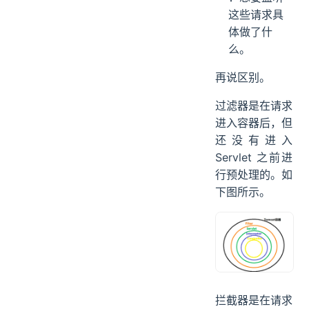
这些请求具
体做了什
么。
再说区别。
过滤器是在请求
进入容器后，但
还没有进入
Servlet 之前进
行预处理的。如
下图所示。
拦截器是在请求