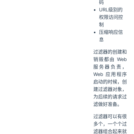
码
URL级别的
权限访问控
制
压缩响应信
息
过滤器的创建和
销毁都由 Web
服务器负责，
Web 应用程序
启动的时候，创
建过滤器对象，
为后续的请求过
滤做好准备。
过滤器可以有很
多个，一个个过
滤器组合起来就