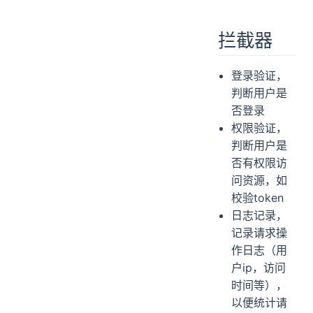
拦截器
登录验证，
判断用户是
否登录
权限验证，
判断用户是
否有权限访
问资源，如
校验token
日志记录，
记录请求操
作日志（用
户ip，访问
时间等），
以便统计请