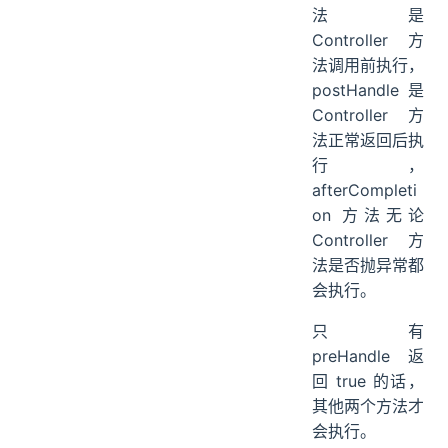
法是
Controller 方
法调用前执行，
postHandle 是
Controller 方
法正常返回后执
行，
afterCompleti
on 方法无论
Controller 方
法是否抛异常都
会执行。
只有
preHandle 返
回 true 的话，
其他两个方法才
会执行。