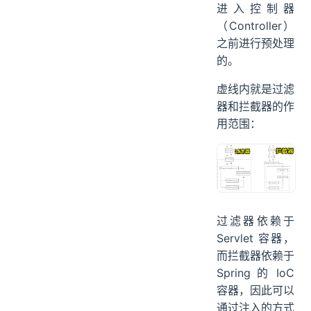
进入控制器
（Controller）
之前进行预处理
的。
虚线内就是过滤
器和拦截器的作
用范围：
过滤器依赖于
Servlet 容器，
而拦截器依赖于
Spring 的 IoC
容器，因此可以
通过注入的方式