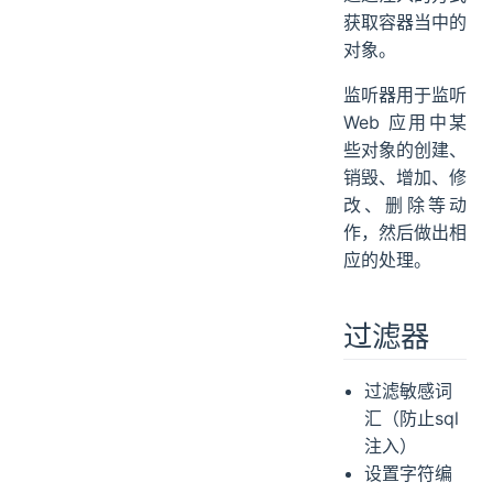
获取容器当中的
对象。
监听器用于监听
Web 应用中某
些对象的创建、
销毁、增加、修
改、删除等动
作，然后做出相
应的处理。
过滤器
过滤敏感词
汇（防止sql
注入）
设置字符编