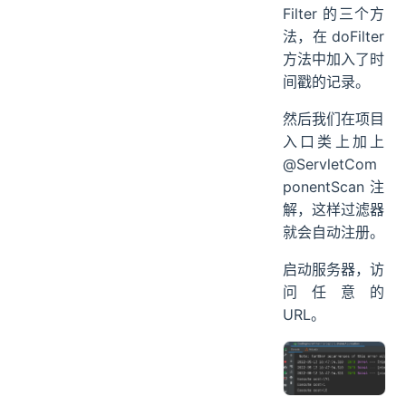
Filter 的三个方
法，在 doFilter
方法中加入了时
间戳的记录。
然后我们在项目
入口类上加上
@ServletCom
ponentScan 注
解，这样过滤器
就会自动注册。
启动服务器，访
问任意的
URL。