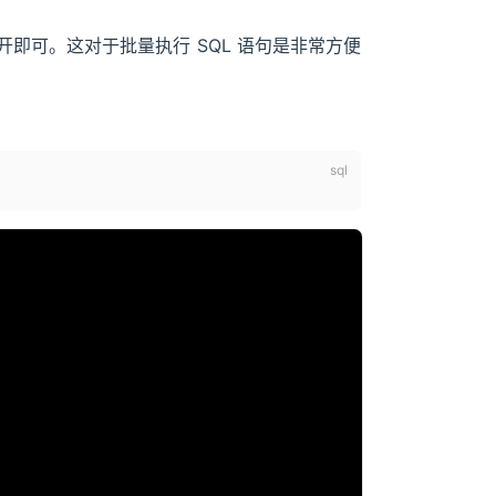
开即可。这对于批量执行 SQL 语句是非常方便