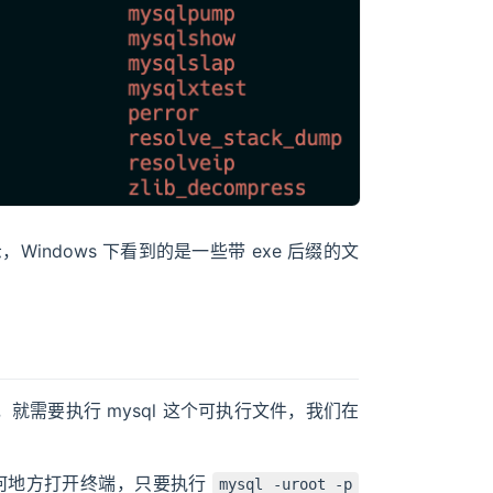
indows 下看到的是一些带 exe 后缀的文
候，就需要执行 mysql 这个可执行文件，我们在
在任何地方打开终端，只要执行
mysql -uroot -p