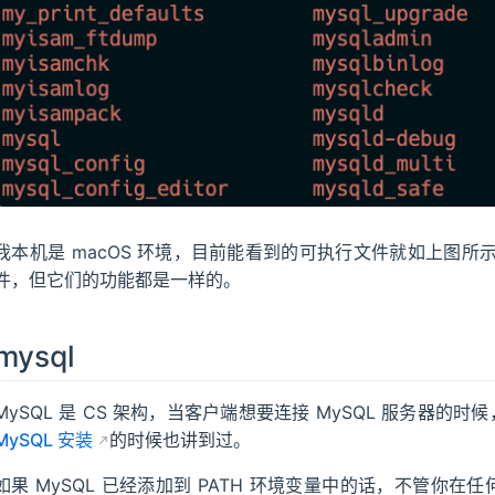
我本机是 macOS 环境，目前能看到的可执行文件就如上图所示，W
件，但它们的功能都是一样的。
mysql
MySQL 是 CS 架构，当客户端想要连接 MySQL 服务器的时
MySQL 安装
的时候也讲到过。
如果 MySQL 已经添加到 PATH 环境变量中的话，不管你