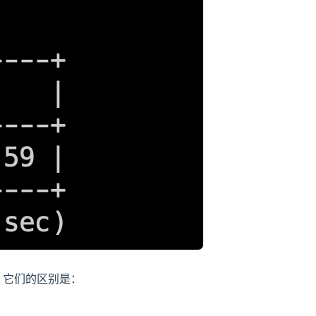
，它们的区别是：