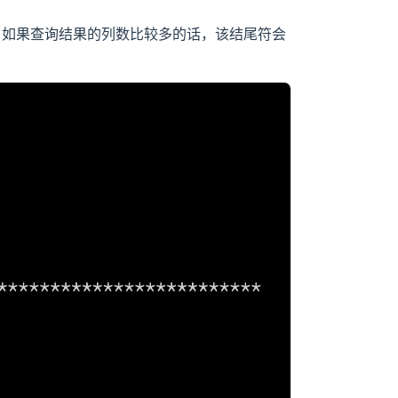
果，如果查询结果的列数比较多的话，该结尾符会