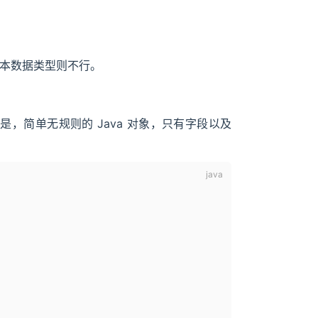
基本数据类型则不行。
，翻译一下就是，简单无规则的 Java 对象，只有字段以及