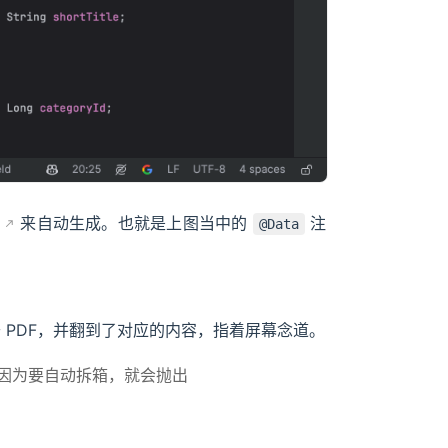
k
来自动生成。也就是上图当中的
注
@Data
 PDF，并翻到了对应的内容，指着屏幕念道。
，因为要自动拆箱，就会抛出