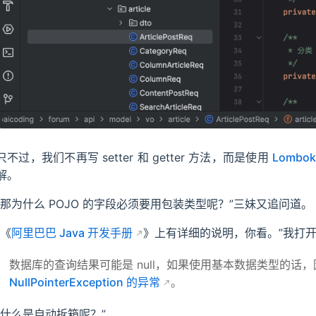
只不过，我们不再写 setter 和 getter 方法，而是使用
Lombo
解。
“那为什么 POJO 的字段必须要用包装类型呢？”三妹又追问道。
“《
阿里巴巴 Java 开发手册
》上有详细的说明，你看。”我打开
数据库的查询结果可能是 null，如果使用基本数据类型的话
NullPointerException 的异常
。
“什么是自动拆箱呢？”