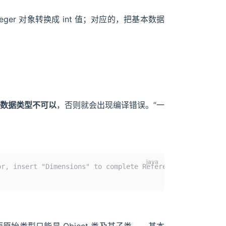
er 对象转换成 int 值；对应的，把基本数据
数据类型不可以
，否则就会出现编译错误。”一
r, insert "Dimensions" to complete ReferenceType