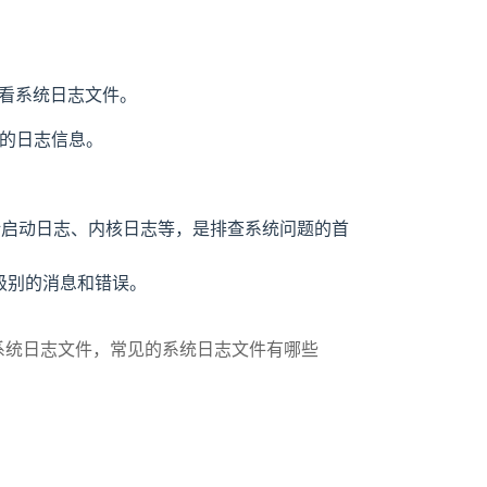
等命令查看系统日志文件。
应的日志信息。
括启动日志、内核日志等，是排查系统问题的首
统级别的消息和错误。
系统日志文件，常见的系统日志文件有哪些