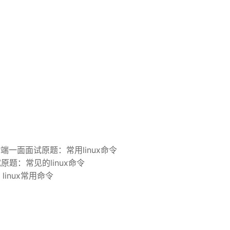
后端一面面试原题：常用linux命令
原题：常见的linux命令
linux常用命令