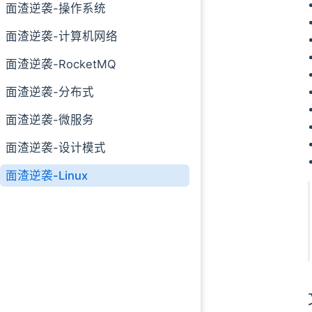
3. Git 常用命令
面渣逆袭-操作系统
Git 常用命令有
面渣逆袭-计算机网络
面渣逆袭-RocketMQ
面渣逆袭-分布式
面渣逆袭-微服务
面渣逆袭-设计模式
面渣逆袭-Linux