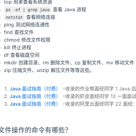
top 用来查看系统资源
查看 Java 进程
ps -ef | grep java
哪些？
查看网络连接
netstat
ping 测试网络连通性
find 查找文件
chmod 修改文件权限
kill 终止进程
df 查看磁盘空间
mkdir 创建目录、rm 删除文件、cp 复制文件、mv 移动文件
zip 压缩文件、unzip 解压文件等等这些。
Java 面试指南（付费）
收录的作业帮面经同学 1 Java 
Java 面试指南（付费）
收录的虾皮面经同学 13 一面面试
Java 面试指南（付费）
收录的阿里云面经同学 22 面经：
文件操作的命令有哪些？