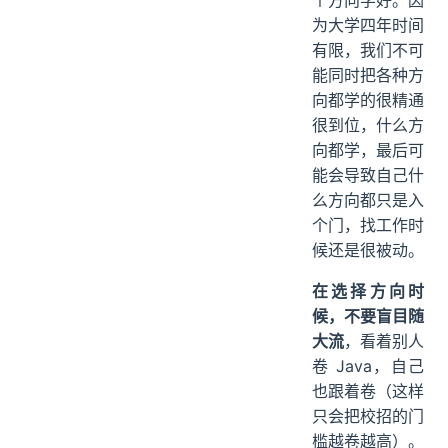
为大学四年时间
有限，我们不可
能同时把各种方
向都学的很精通
很到位，什么方
向都学，最后可
能会导致自己什
么方向都只是入
个门，找工作时
候还是很被动。
在选择方向时
候，不要盲目随
大流
，看着别人
卷 Java，自己
也跟着卷（这样
只会把校招的门
槛越卷越高）。