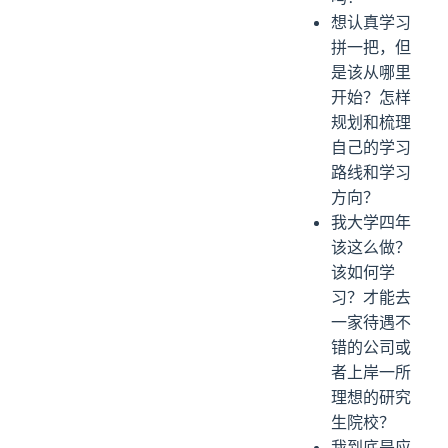
想认真学习
拼一把，但
是该从哪里
开始？怎样
规划和梳理
自己的学习
路线和学习
方向？
我大学四年
该这么做？
该如何学
习？才能去
一家待遇不
错的公司或
者上岸一所
理想的研究
生院校？
我到底是应