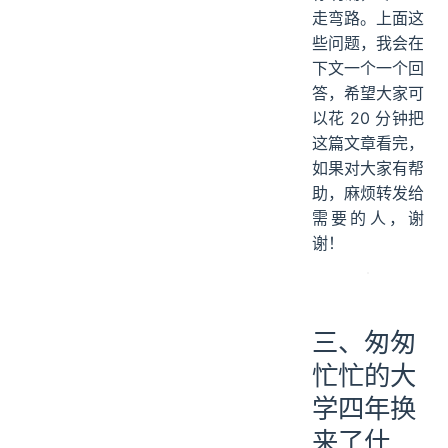
走弯路。上面这
些问题，我会在
下文一个一个回
答，希望大家可
以花 20 分钟把
这篇文章看完，
如果对大家有帮
助，麻烦转发给
需要的人，谢
谢！
三、匆匆
忙忙的大
学四年换
来了什