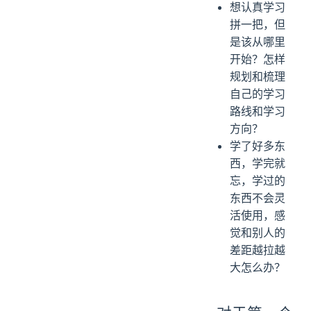
想认真学习
拼一把，但
是该从哪里
开始？怎样
规划和梳理
自己的学习
路线和学习
方向？
学了好多东
西，学完就
忘，学过的
东西不会灵
活使用，感
觉和别人的
差距越拉越
大怎么办？