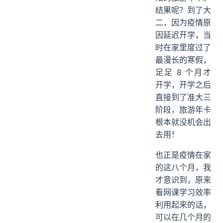
结果呢？到了大
二，因为疫情原
因延迟开学，当
时在家里度过了
最漫长的寒假，
足足 8 个月才
开学，开学之后
直接到了准大三
阶段，旅游年卡
根本就没机会出
去用！
也正是疫情在家
的这八个月，我
才意识到，原来
看网课学习效率
利用起来的话，
可以在几个月的