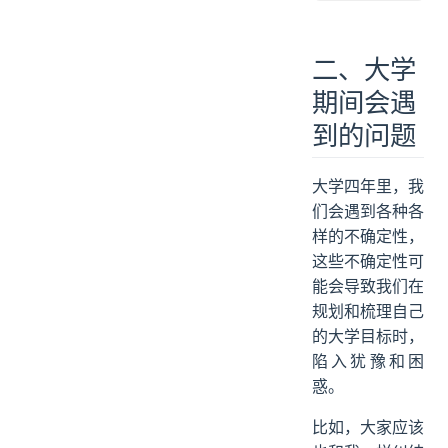
二、大学
期间会遇
到的问题
大学四年里，我
们会遇到各种各
样的不确定性，
这些不确定性可
能会导致我们在
规划和梳理自己
的大学目标时，
陷入犹豫和困
惑。
比如，大家应该