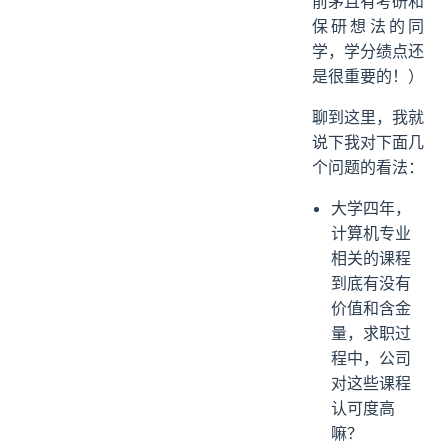
前茅且有考研和
保研想法的同
学，学分绩点还
是很重要的！）
聊到这里，我就
说下我对下面几
个问题的看法：
大学四年，
计算机专业
相关的课程
到底有没有
价值和含金
量，求职过
程中，公司
对这些课程
认可度高
嘛？