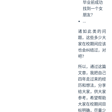
毕业前成功
找到一个女
朋友？
…
诸如此类的问
题，这些多少大
家在校期间应该
也会纠结过，对
吧？
所以，通过这篇
文章，我把自己
四年走过来的经
历和想法，分享
给大家，供大家
参考，希望帮助
大家在校期间目
标明确，尽量少