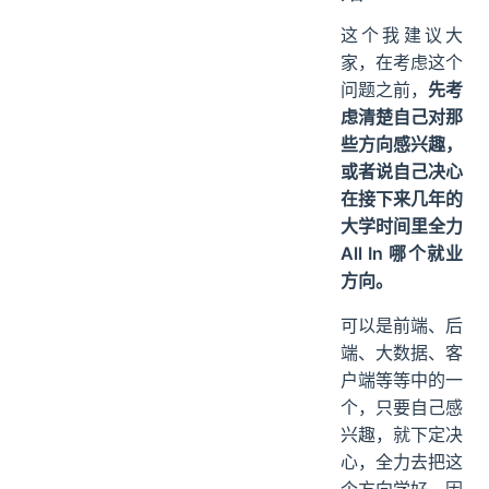
这个我建议大
家，在考虑这个
问题之前，
先考
虑清楚自己对那
些方向感兴趣，
或者说自己决心
在接下来几年的
大学时间里全力
All In 哪个就业
方向。
可以是前端、后
端、大数据、客
户端等等中的一
个，只要自己感
兴趣，就下定决
心，全力去把这
个方向学好。因