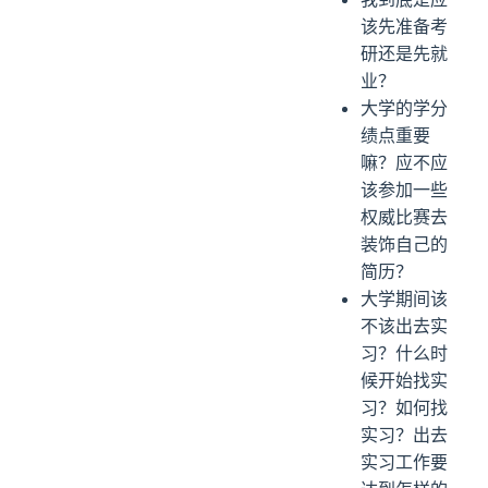
该先准备考
研还是先就
业？
大学的学分
绩点重要
嘛？应不应
该参加一些
权威比赛去
装饰自己的
简历？
大学期间该
不该出去实
习？什么时
候开始找实
习？如何找
实习？出去
实习工作要