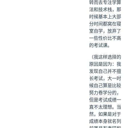
转而去专注学算
法和技术栈，那
时候基本上大部
分时间都窝在寝
室自学，放弃了
一些性价比不高
的考试课。
（我这样选择的
原因是因为：我
发现自己并不擅
长考试，大一时
候自己算是比较
努力卷学分的，
但是考试成绩一
直不太理想。当
然，如果是对于
成绩本身就名列