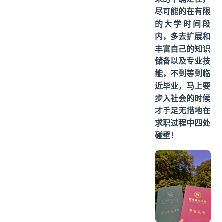
尽可能的在有限
的大学时间段
内，多去扩展和
丰富自己的知识
储备以及专业技
能，不到等到临
近毕业，马上要
步入社会的时候
才手足无措地在
求职过程中四处
碰壁！