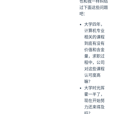
也和我一样纠结
过下面这些问题
吧：
大学四年，
计算机专业
相关的课程
到底有没有
价值和含金
量，求职过
程中，公司
对这些课程
认可度高
嘛？
大学时光挥
霍一半了，
现在开始努
力还来得及
吗？