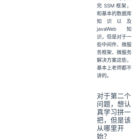
完 SSM 框架，
和基本的数据库
知识以及
javaWeb 知
识，但是对于一
些中间件、微服
务框架、微服务
解决方案这些，
基本上老师都不
讲的。
对于第二个
问题，想认
真学习拼一
把，但是该
从哪里开
始？