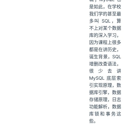
是如此，在学校
我们学的甚至最
多叫 SQL，算
不上对某个数据
库的深入学习，
因为课程上很多
都是在讲历史，
诞生背景，SQL
增删改查语法，
很少去讲
MySQL 底层索
引实现原理，数
据库引擎，数据
存储原理，日志
功能解析，数据
库锁和事务这
些。