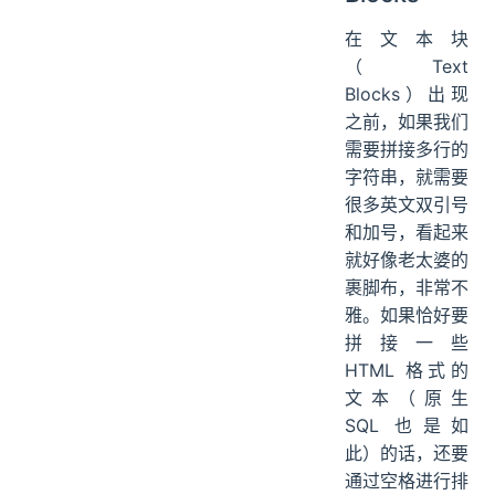
在文本块
（Text
Blocks）出现
之前，如果我们
需要拼接多行的
字符串，就需要
很多英文双引号
和加号，看起来
就好像老太婆的
裹脚布，非常不
雅。如果恰好要
拼接一些
HTML 格式的
文本（原生
SQL 也是如
此）的话，还要
通过空格进行排