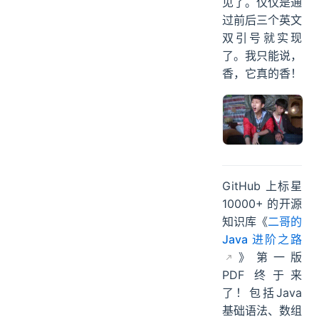
见了。仅仅是通
过前后三个英文
双引号就实现
了。我只能说，
香，它真的香！
GitHub 上标星
10000+ 的开源
知识库《
二哥的
Java 进阶之路
》第一版
PDF 终于来
了！包括Java
基础语法、数组