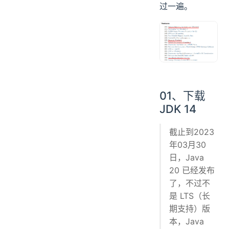
过一遍。
01、下载
JDK 14
截止到2023
年03月30
日，Java
20 已经发布
了，不过不
是 LTS（长
期支持）版
本，Java