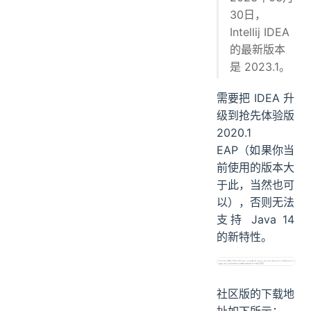
30日，
Intellij IDEA
的最新版本
是 2023.1。
需要把 IDEA 升
级到抢先体验版
2020.1
EAP（如果你当
前使用的版本大
于此，当然也可
以），否则无法
支持 Java 14
的新特性。
社区版的下载地
址如下所示：