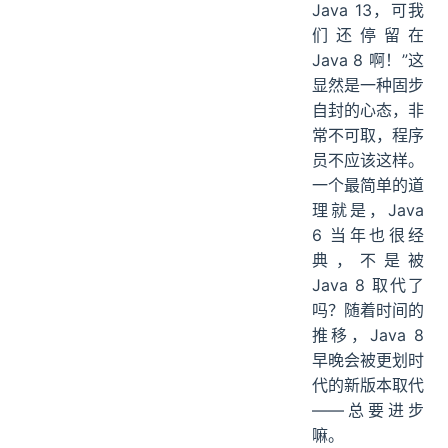
Java 13，可我
们还停留在
Java 8 啊！”这
显然是一种固步
自封的心态，非
常不可取，程序
员不应该这样。
一个最简单的道
理就是，Java
6 当年也很经
典，不是被
Java 8 取代了
吗？随着时间的
推移，Java 8
早晚会被更划时
代的新版本取代
——总要进步
嘛。