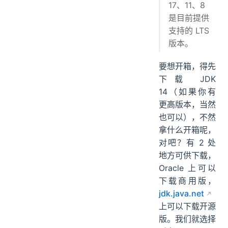
17、11、8
是目前提供
支持的 LTS
版本。
要想开箱，得先
下载 JDK
14（如果你有
更高版本，当然
也可以），不然
拿什么开箱呢，
对吧？有 2 处
地方可供下载，
Oracle 上可以
下载商用版，
jdk.java.net
上可以下载开源
版。我们就选择