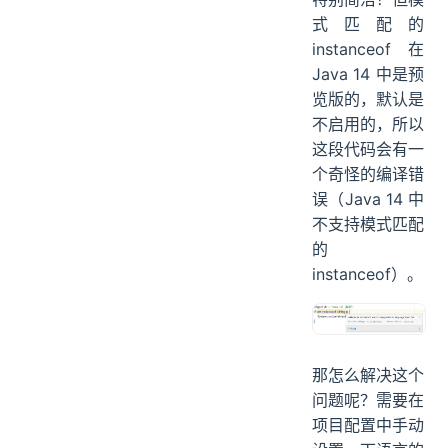
式匹配的
instanceof 在
Java 14 中是预
览版的，默认是
不启用的，所以
这段代码会有一
个奇怪的编译错
误（Java 14 中
不支持模式匹配
的
instanceof）。
那怎么解决这个
问题呢？需要在
项目配置中手动