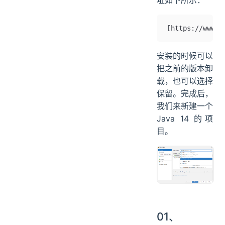
[https://www.j
安装的时候可以
把之前的版本卸
载，也可以选择
保留。完成后，
我们来新建一个
Java 14 的项
目。
01、