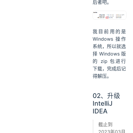
后者吧。
我目前用的是
Windows 操作
系统，所以就选
择 Windows 版
的 zip 包进行
下载，完成后记
得解压。
02、升级
IntelliJ
IDEA
截止到
2023年03月