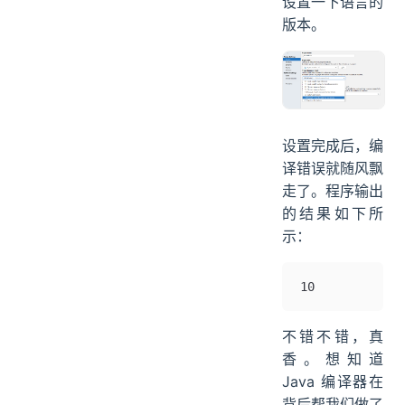
设置一下语言的
版本。
设置完成后，编
译错误就随风飘
走了。程序输出
的结果如下所
示：
10
不错不错，真
香。想知道
Java 编译器在
背后帮我们做了