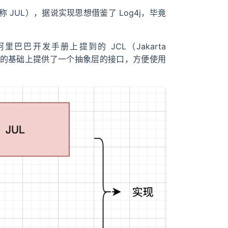
ng（可称 JUL），据说实现思想借鉴了 Log4j，毕竟
阿里巴巴开发手册上提到的 JCL（Jakarta
Log4j 的基础上提供了一个抽象层的接口，方便使用