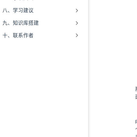
八、学习建议
九、知识库搭建
十、联系作者