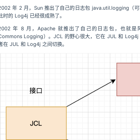
2002 年 2 月，Sun 推出了自己的日志包 java.util.loggi
此时的 Log4j 已经很成熟了。
2002 年 8 月，Apache 就推出了自己的日志包，也就是
Commons Logging）。JCL 的野心很大，它在 JUL 和 
者在 JUL 和 Log4j 之间切换。