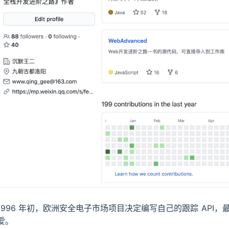
1996 年初，欧洲安全电子市场项目决定编写自己的跟踪 API，最后
爱。