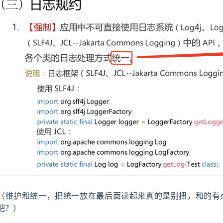
（维护和统一，把统一放在最后面读起来真的是别扭，和的有
吧？）