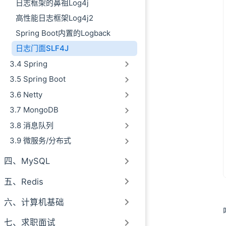
日志框架的鼻祖Log4j
高性能日志框架Log4j2
Spring Boot内置的Logback
日志门面SLF4J
3.4 Spring
3.5 Spring Boot
3.6 Netty
3.7 MongoDB
3.8 消息队列
3.9 微服务/分布式
四、MySQL
五、Redis
六、计算机基础
七、求职面试