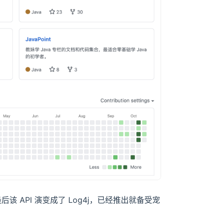
该 API 演变成了 Log4j，已经推出就备受宠