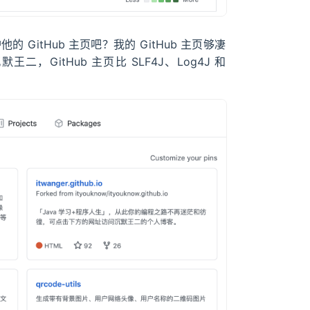
itHub 主页吧？我的 GitHub 主页够凄
itHub 主页比 SLF4J、Log4J 和