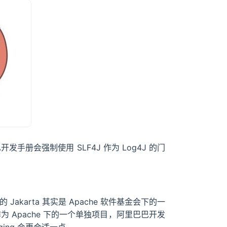
册会强制使用 SLF4J 作为 Log4J 的门
karta 其实是 Apache 软件基金会下的一
是作为 Apache 下的一个单独项目，阿里巴巴开发