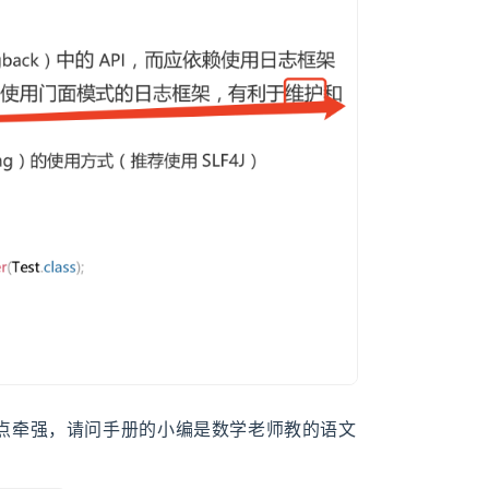
点牵强，请问手册的小编是数学老师教的语文