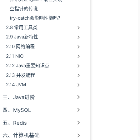
空指针的传说
try-catch会影响性能吗？
2.8 常用工具类
2.9 Java新特性
2.10 网络编程
2.11 NIO
2.12 Java重要知识点
2.13 并发编程
2.14 JVM
三、Java进阶
四、MySQL
五、Redis
六、计算机基础