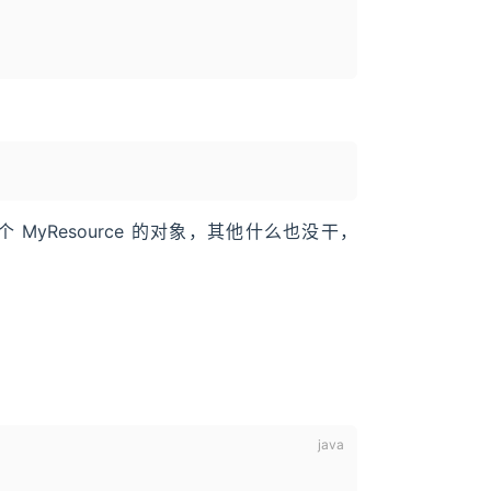
个 MyResource 的对象，其他什么也没干，