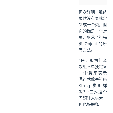
再次证明，数组
虽然没有显式定
义成一个类，但
它的确是一个对
象，继承了祖先
类 Object 的所
有方法。
“哥，那为什么
数组不单独定义
一个类来表示
呢？就像字符串
String 类那样
呢？”三妹这个
问题让人头大，
但也好解释。