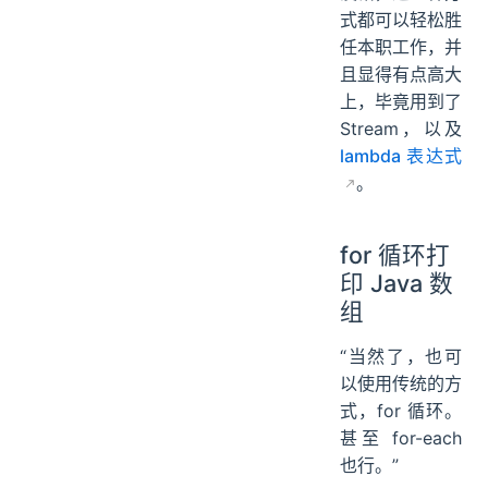
式都可以轻松胜
任本职工作，并
且显得有点高大
上，毕竟用到了
Stream，以及
lambda 表达式
。
for 循环打
印 Java 数
组
“当然了，也可
以使用传统的方
式，for 循环。
甚至 for-each
也行。”