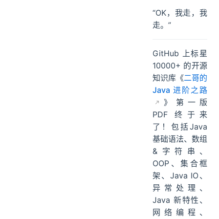
“OK，我走，我
走。”
GitHub 上标星
10000+ 的开源
知识库《
二哥的
Java 进阶之路
》第一版
PDF 终于来
了！包括Java
基础语法、数组
&字符串、
OOP、集合框
架、Java IO、
异常处理、
Java 新特性、
网络编程、