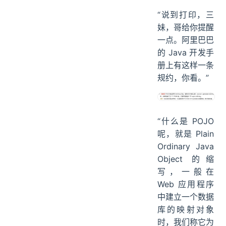
“说到打印，三
妹，哥给你提醒
一点。阿里巴巴
的 Java 开发手
册上有这样一条
规约，你看。”
“什么是 POJO
呢，就是 Plain
Ordinary Java
Object 的缩
写，一般在
Web 应用程序
中建立一个数据
库的映射对象
时，我们称它为