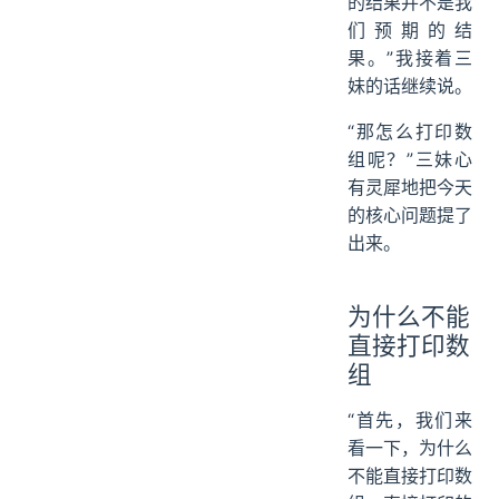
的结果并不是我
们预期的结
果。”我接着三
妹的话继续说。
“那怎么打印数
组呢？”三妹心
有灵犀地把今天
的核心问题提了
出来。
为什么不能
直接打印数
组
“首先，我们来
看一下，为什么
不能直接打印数