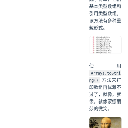
基本类型数组和
引用类型数组。
该方法有多种重
载形式。
使用
Arrays.toStri
方法来打
ng()
印数组再优雅不
过了，就像，就
像，就像蒙娜丽
莎的微笑。