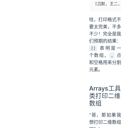
[沉默, 王二, 
哇，打印格式不
要太完美，不多
不少！完全是我
们预期的结果：
表明是一
[]
个数组，
点
,
和空格用来分割
元素。
Arrays工具
类打印二维
数组
“哥，那如果我
想打印二维数组