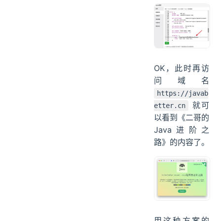
index.html 文
件就可以了。
OK，此时再访
问域名
https://javab
就可
etter.cn
以看到《二哥的
Java进阶之
路》的内容了。