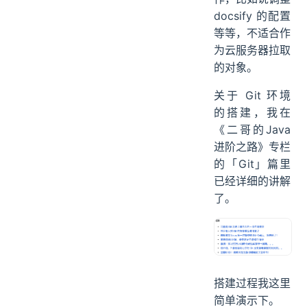
稳妥的。本地会
做一些测试工
作，比如说调整
docsify 的配置
等等，不适合作
为云服务器拉取
的对象。
关于 Git 环境
的搭建，我在
《二哥的Java
进阶之路》专栏
的「Git」篇里
已经详细的讲解
了。