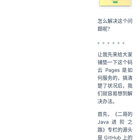
怎么解决这个问
题呢？
。。。。。。
让我先来给大家
铺垫一下这个码
云 Pages 是如
何服务的，搞清
楚了状况后，我
们就容易想到解
决办法。
首先，《二哥的
Java进阶之
路》专栏的源头
是 GitHub 上的