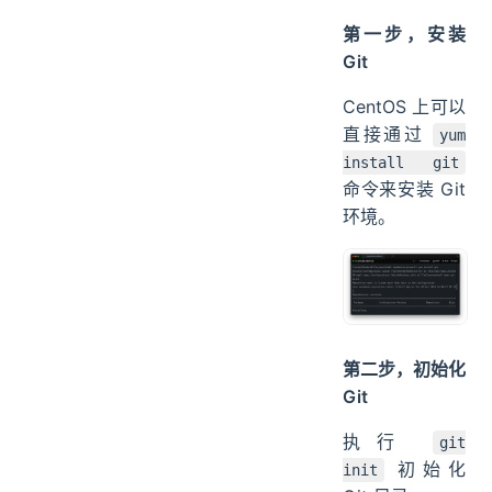
搭建过程我这里
简单演示下。
第一步，安装
Git
CentOS 上可以
直接通过
yum
install git
命令来安装 Git
环境。
第二步，初始化
Git