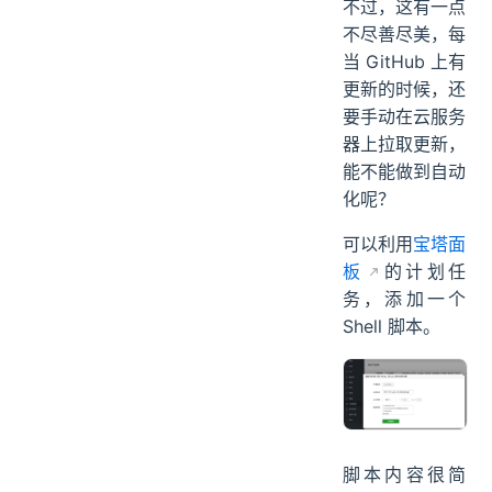
不过，这有一点
不尽善尽美，每
当 GitHub 上有
更新的时候，还
要手动在云服务
器上拉取更新，
能不能做到自动
化呢？
可以利用
宝塔面
板
的计划任
务，添加一个
Shell 脚本。