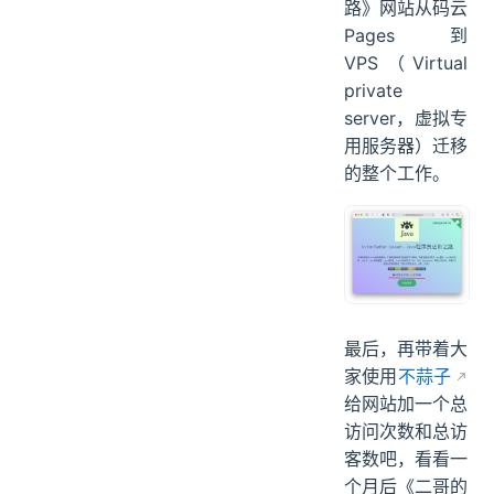
到此为止，我们
就完成了《二哥
的Java进阶之
路》网站从码云
Pages 到
VPS（Virtual
private
server，虚拟专
用服务器）迁移
的整个工作。