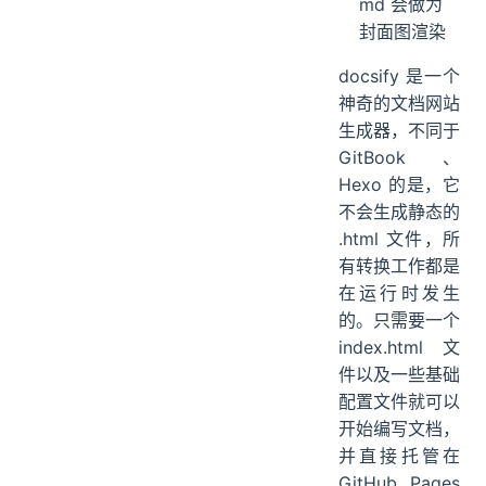
md 会做为
封面图渲染
docsify 是一个
神奇的文档网站
生成器，不同于
GitBook、
Hexo 的是，它
不会生成静态的
.html 文件，所
有转换工作都是
在运行时发生
的。只需要一个
index.html 文
件以及一些基础
配置文件就可以
开始编写文档，
并直接托管在
GitHub Pages