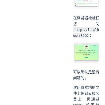
务。
在浏览器地址栏
访问
http://localh
：
ost:3000
可以确认是没有
问题的。
然后将本地的文