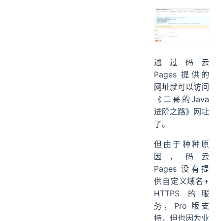
立即完成网站服
务的同步工作。
通过码云
Pages 提供的
网址就可以访问
《二哥的Java
进阶之路》网址
了。
但由于种种原
因，码云
Pages 没有提
供自定义域名+