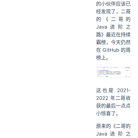
的小伙伴应该已
经发现了，二哥
的《二哥的
Java进阶之
路》最近在持续
霸榜，今天仍然
在 GitHub 的周
榜上。
这也是 2021-
2022 年二哥收
获的最后一点点
小惊喜了。
原来的《二哥的
Java进阶之