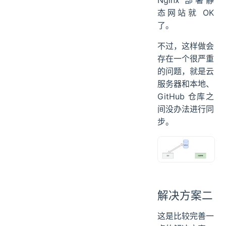
件上传到云服务
器上，再通过
Nginx 部署静
态网站就 OK
了。
不过，这样做会
存在一个很严重
的问题，就是云
服务器和本地、
GitHub 仓库之
间没办法进行同
步。
解决方案二