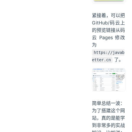
已经有了哈，我
是第一个。
紧接着，可以把
GitHub/码云上
的预览链接从码
云 Pages 修改
为
https://javab
了。
etter.cn