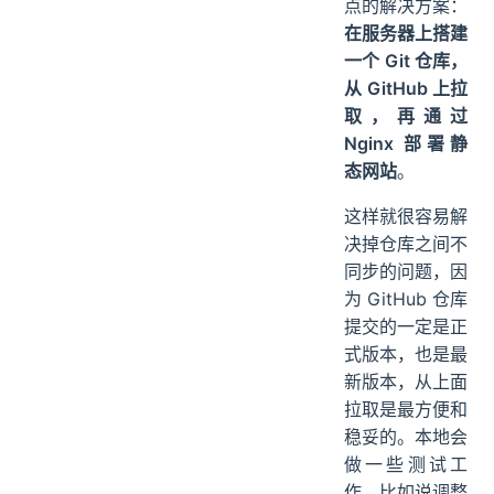
这是比较完善一
点的解决方案：
在服务器上搭建
一个 Git 仓库，
从 GitHub 上拉
取，再通过
Nginx 部署静
态网站
。
这样就很容易解
决掉仓库之间不
同步的问题，因
为 GitHub 仓库
提交的一定是正
式版本，也是最
新版本，从上面
拉取是最方便和