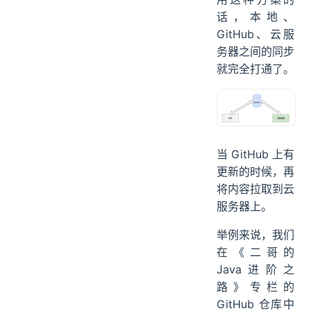
用这种方案的
话，本地、
GitHub、云服
务器之间的同步
就完全打通了。
当 GitHub 上有
更新的时候，再
将内容拉取到云
服务器上。
举例来说，我们
在《二哥的