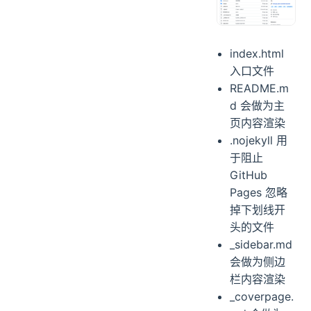
index.html
入口文件
README.m
d 会做为主
页内容渲染
.nojekyll 用
于阻止
GitHub
Pages 忽略
掉下划线开
头的文件
_sidebar.md
会做为侧边
栏内容渲染
_coverpage.