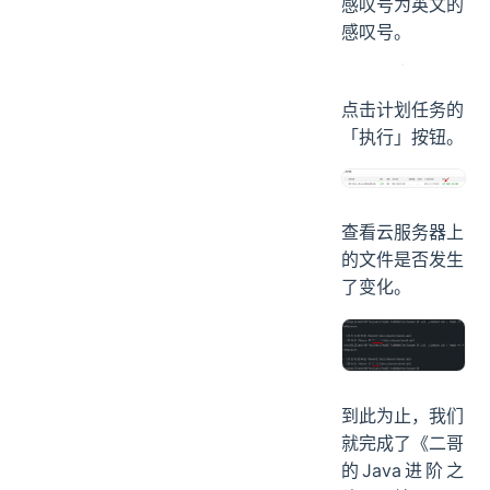
_sidebar.md 文
件，修改中文的
感叹号为英文的
感叹号。
点击计划任务的
「执行」按钮。
查看云服务器上
的文件是否发生
了变化。