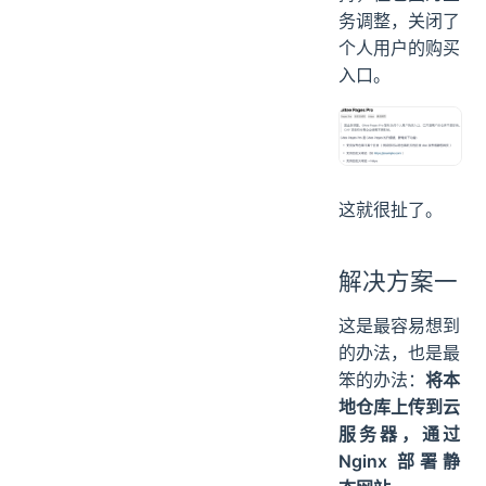
HTTPS 的服
务，Pro 版支
持，但也因为业
务调整，关闭了
个人用户的购买
入口。
这就很扯了。
解决方案一
这是最容易想到
的办法，也是最
笨的办法：
将本
地仓库上传到云