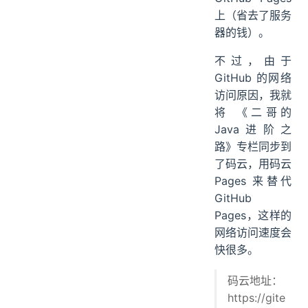
上（省去了服务
器的钱）。
不过，由于
GitHub 的网络
访问原因，我就
将 《二哥的
Java进阶之
路》专栏同步到
了码云，用码云
Pages 来替代
GitHub
Pages，这样的
网络访问速度会
快很多。
码云地址：
https://gite