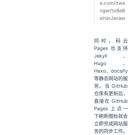
e.com/itwa
nger/toBeB
etterJavaer
同时，码云
Pages 也支持
Jekyll、
Hugo、
Hexo、docsify
等静态网站的服
务。当 GitHub
仓库有更新后，
直接在 GitHub
Pages 上点一
下刷新图标就会