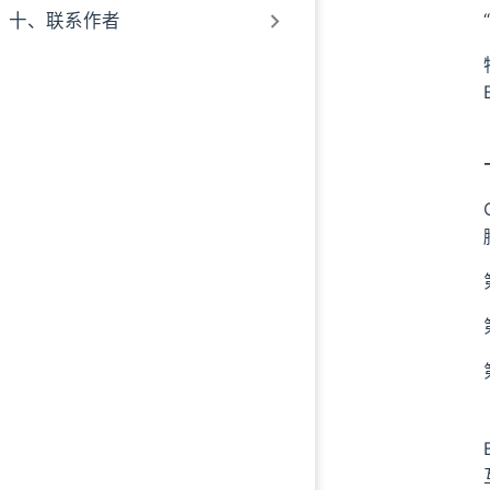
十、联系作者