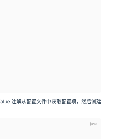
过 @Value 注解从配置文件中获取配置项，然后创建