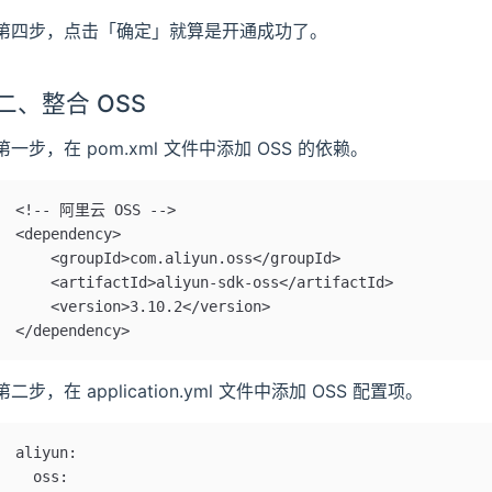
第四步，点击「确定」就算是开通成功了。
二、整合 OSS
第一步，在 pom.xml 文件中添加 OSS 的依赖。
<!-- 阿里云 OSS -->
<dependency>
    <groupId>com.aliyun.oss</groupId>
    <artifactId>aliyun-sdk-oss</artifactId>
    <version>3.10.2</version>
</dependency>
第二步，在 application.yml 文件中添加 OSS 配置项。
aliyun:
  oss: