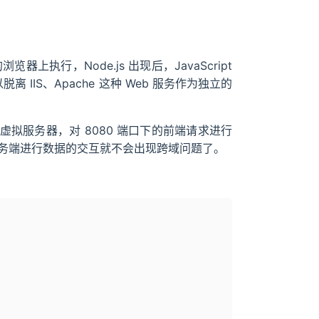
浏览器上执行，Node.js 出现后，JavaScript
 IIS、Apache 这种 Web 服务作为独立的
虚拟服务器，对 8080 端口下的前端请求进行
服务端进行数据的交互就不会出现跨域问题了。