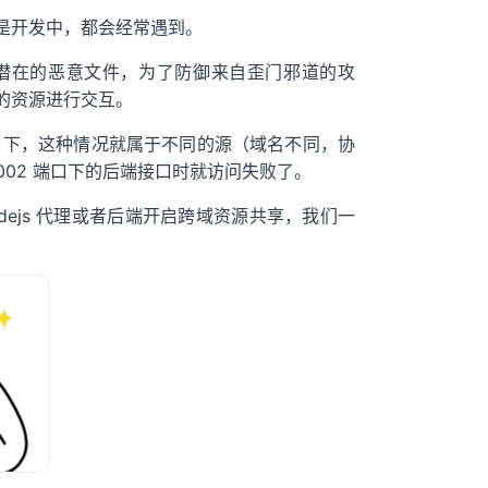
是开发中，都会经常遇到。
潜在的恶意文件，为了防御来自歪门邪道的攻
的资源进行交互。
 端口下，这种情况就属于不同的源（域名不同，协
9002 端口下的后端接口时就访问失败了。
ejs 代理或者后端开启跨域资源共享，我们一