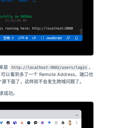
原来是
，
http://localhost:9002/users/login
以看到多了一个 Remote Address，端口也
同一个源下面了，这样就不会发生跨域问题了。
请求成功。