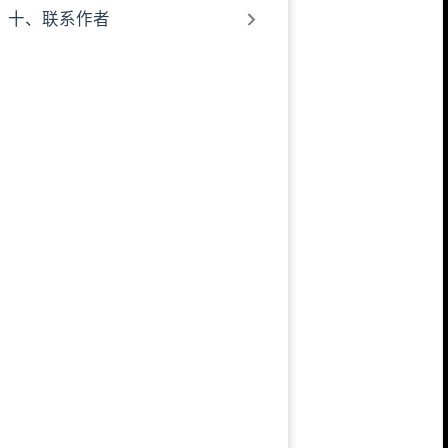
十、联系作者