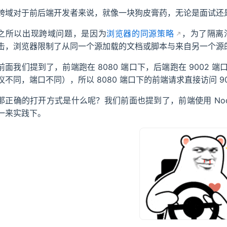
跨域对于前后端开发者来说，就像一块狗皮膏药，无论是面试还
之所以出现跨域问题，是因为
浏览器的同源策略
，为了隔离
击，浏览器限制了从同一个源加载的文档或脚本与来自另一个源
前面我们提到了，前端跑在 8080 端口下，后端跑在 9002
议不同，端口不同），所以 8080 端口下的前端请求直接访问 
那正确的打开方式是什么呢？我们前面也提到了，前端使用 Nod
一来实践下。