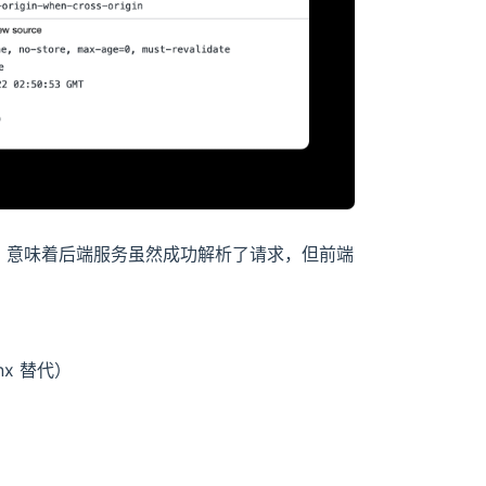
Code），意味着后端服务虽然成功解析了请求，但前端
nx 替代）