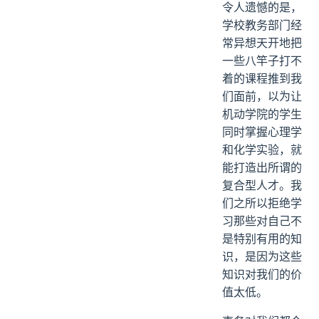
令人遗憾的是，
学校教务部门经
常异想天开地把
一些八竿子打不
着的课程推到我
们面前，以为让
机动学院的学生
同时掌握心理学
和化学实验，就
能打造出所谓的
复合型人才。我
们之所以拒绝学
习那些对自己不
是特别有用的知
识，是因为这些
知识对我们的价
值太低。