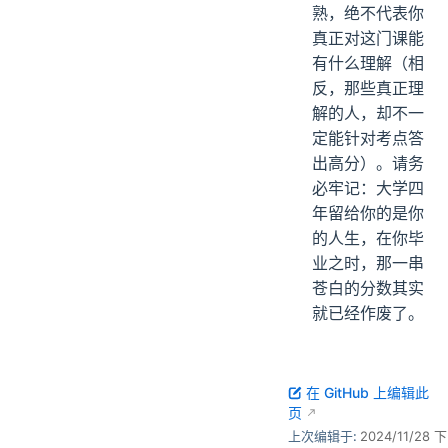
熟，绝不代表你
真正对这门课能
有什么理解（相
反，那些真正理
解的人，却不一
定能针对考点答
出高分）。请务
必牢记：大学四
年留给你的是你
的人生，在你毕
业之时，那一串
苍白的分数其实
就已经作废了。
在 GitHub 上编辑此
页
上次编辑于:
2024/11/28 下