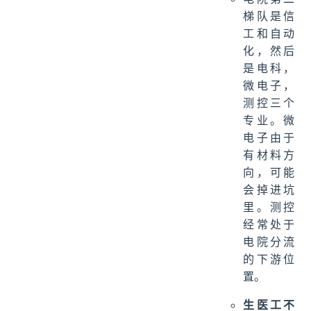
梯队是信
工和自动
化，然后
是电科，
微电子，
测控三个
专业。微
电子由于
有材料方
向，可能
会掉进坑
里。测控
经常处于
电院分流
的下游位
置。
生医工不