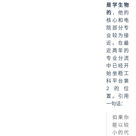
是学生物
的
，他的
核心和电
院部分专
业较为接
近。在最
近两年的
专业分流
中已经开
始坐稳工
科平台第
2的位
置。引用
一句话：
如果你
能以较
小的代