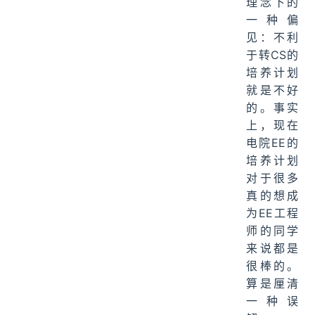
理念下的
一种偏
见：不利
于转CS的
培养计划
就是不好
的。事实
上，现在
电院EE的
培养计划
对于很多
真的想成
为EE工程
师的同学
来说都是
很棒的。
算是厘清
一种误