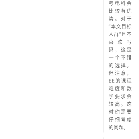
考电科会
比较有优
势。对于
“本文目标
人群”且不
喜欢写
码，这是
一个不错
的选择。
但注意，
EE的课程
难度和数
学要求会
较高。这
时你需要
仔细考虑
的问题。