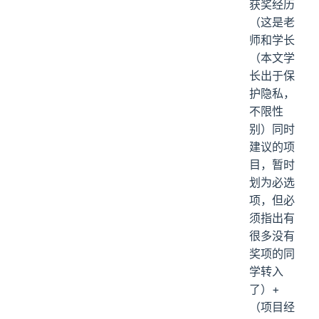
获奖经历
（这是老
师和学长
（本文学
长出于保
护隐私，
不限性
别）同时
建议的项
目，暂时
划为必选
项，但必
须指出有
很多没有
奖项的同
学转入
了）+
（项目经