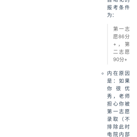
报考条件
为：
第一志
愿86分
+，第
二志愿
90分+
内在原因
是：如果
你很优
秀，老师
担心你被
第一志愿
录取（不
排除此时
电院内部