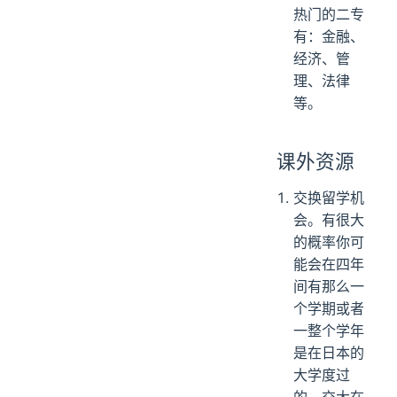
热门的二专
有：金融、
经济、管
理、法律
等。
课外资源
交换留学机
会。有很大
的概率你可
能会在四年
间有那么一
个学期或者
一整个学年
是在日本的
大学度过