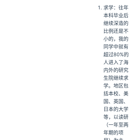
求学：往年
本科毕业后
继续深造的
比例还是不
小的，我的
同学中就有
超过80%的
人进入了海
内外的研究
生院继续求
学。地区包
括本校、美
国、英国、
日本的大学
等，以读研
（一年至两
年期的项