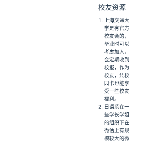
校友资源
上海交通大
学是有官方
校友会的，
毕业时可以
考虑加入，
会定期收到
校报，作为
校友，凭校
园卡也能享
受一些校友
福利。
日语系在一
些学长学姐
的组织下在
微信上有规
模较大的微