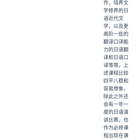
作，培养文
学修养的日
语近代文
学，以及更
高阶一些的
翻译口译能
力的日语翻
译和日语口
译等等。上
述课程比较
四平八稳和
容易想象，
除此之外还
会有一年一
度的日语演
讲比赛，也
作为必修课
程出现在课