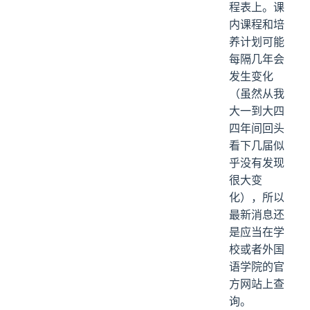
程表上。课
内课程和培
养计划可能
每隔几年会
发生变化
（虽然从我
大一到大四
四年间回头
看下几届似
乎没有发现
很大变
化），所以
最新消息还
是应当在学
校或者外国
语学院的官
方网站上查
询。