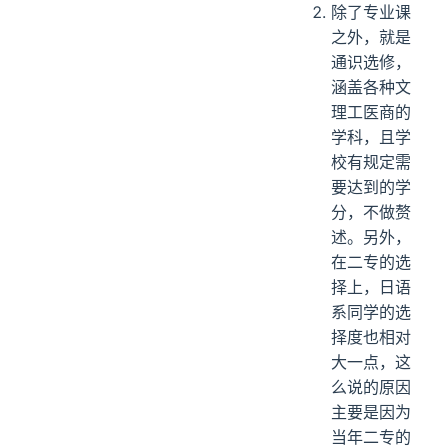
除了专业课
之外，就是
通识选修，
涵盖各种文
理工医商的
学科，且学
校有规定需
要达到的学
分，不做赘
述。另外，
在二专的选
择上，日语
系同学的选
择度也相对
大一点，这
么说的原因
主要是因为
当年二专的