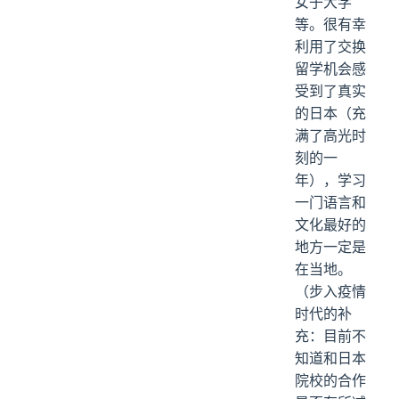
女子大学
等。很有幸
利用了交换
留学机会感
受到了真实
的日本（充
满了高光时
刻的一
年），学习
一门语言和
文化最好的
地方一定是
在当地。
（步入疫情
时代的补
充：目前不
知道和日本
院校的合作