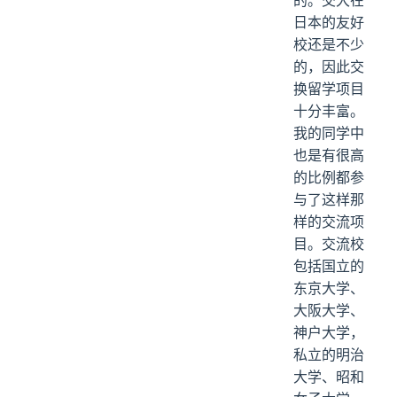
的。交大在
日本的友好
校还是不少
的，因此交
换留学项目
十分丰富。
我的同学中
也是有很高
的比例都参
与了这样那
样的交流项
目。交流校
包括国立的
东京大学、
大阪大学、
神户大学，
私立的明治
大学、昭和