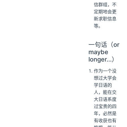
信群组，不
定期地会更
新求职信息
等。
一句话（or
maybe
longer...）
作为一个没
想过大学会
学日语的
人，能在交
大日语系度
过宝贵的四
年，必然是
有收获也有