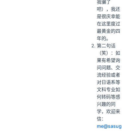
我骗了
吧），我还
是很庆幸能
在这里度过
最黄金的四
年的。
第二句话
（笑）：如
果有希望询
问问题、交
流经验或者
对日语系等
文科专业如
何转码等感
兴趣的同
学，欢迎来
信：
me@sasug