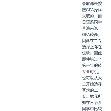
录取都是按
照GPA择优
录取的，而
日语系同学
普遍来说
GPA较高，
因此在二专
选择上存在
优势。因此
即使错过了
第一年的转
专业时机，
也可以从大
二开始选择
喜欢的二
专。据我所
知在日语系
同学中比较