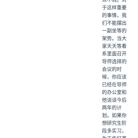
于这样重要
的事情，我
们不能摆出
一副坐等的
架势。当大
家天天等着
系里面召开
导师选择的
会议的时
候，你应该
已经在导师
的办公室和
他谈谈今后
两年的计
划。如果你
想研究生阶
段多实习，