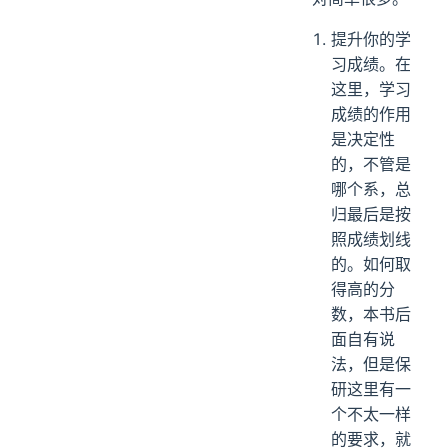
提升你的学
习成绩。在
这里，学习
成绩的作用
是决定性
的，不管是
哪个系，总
归最后是按
照成绩划线
的。如何取
得高的分
数，本书后
面自有说
法，但是保
研这里有一
个不太一样
的要求，就