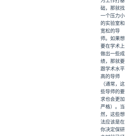
为工作打基
础，那就找
一个压力小
的实验室和
宽松的导
师。如果想
要在学术上
做出一些成
绩，那就要
跟学术水平
高的导师
（通常，这
些导师的要
求也会更加
严格）。当
然，这些想
法应该是在
你决定保研