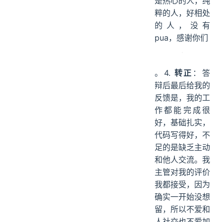
是热心的人，纯
粹的人，好相处
的人，没有
pua，感谢你们
。4.
转正
：答
辩后最后给我的
反馈是，我的工
作都能完成很
好，基础扎实，
代码写得好，不
足的是缺乏主动
和他人交流。我
主管对我的评价
我都接受，因为
确实一开始没想
留，所以不爱和
人社交也不爱加