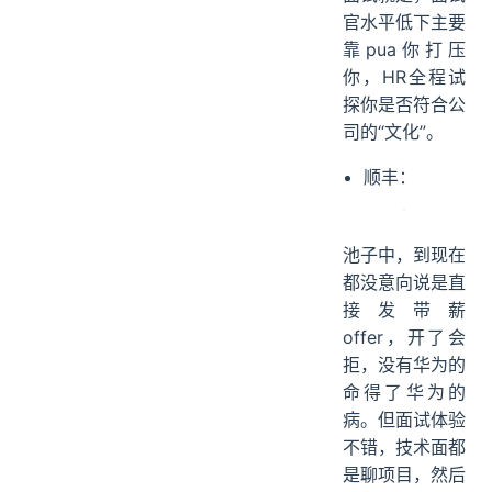
官水平低下主要
靠pua你打压
你，HR全程试
探你是否符合公
司的“文化”。
顺丰：
池子中，到现在
都没意向说是直
接发带薪
offer，开了会
拒，没有华为的
命得了华为的
病。但面试体验
不错，技术面都
是聊项目，然后