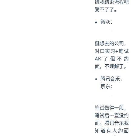
给我结束流程吧
受不了了。
微众：
挺想去的公司，
对口实习+笔试
AK了但不约
面，不理解了。
腾讯音乐，
京东：
笔试做得一般，
笔试后一直没约
面。腾讯音乐我
知道有人约面