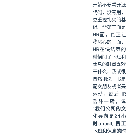
开始不要看开源
代码，没有用，
更重视扎实的基
础。**第三面是
HR面，真正让
我恶心的一面，
HR在快结束的
时候问了下班和
休息的时间喜欢
干什么，我就很
自然地说一般是
配女朋友或者是
运动，然后HR
话锋一转，说
“
我们公司的文
化导向是24小
时oncall, 员工
下班和休息的时