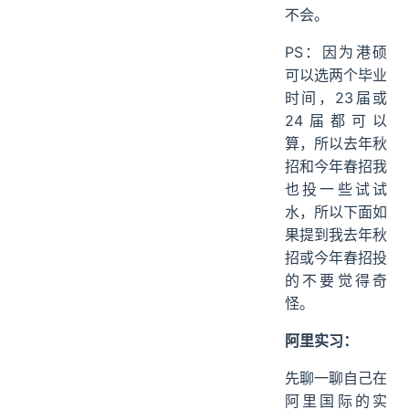
不会。
PS：因为港硕
可以选两个毕业
时间，23届或
24届都可以
算，所以去年秋
招和今年春招我
也投一些试试
水，所以下面如
果提到我去年秋
招或今年春招投
的不要觉得奇
怪。
阿里实习：
先聊一聊自己在
阿里国际的实