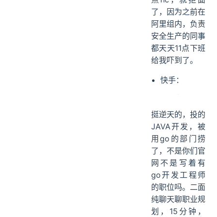
了，因为之前在
阿里组内，负责
安全生产的同事
都天天11点下班
给我吓到了。
快手：
挺逆天的，投的
JAVA开发，被
用go的部门捞
了，不是你们官
网不是写着有
go开发工程师
的职位吗。二面
纯聊天聊职业规
划，15分钟，