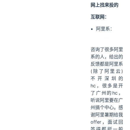
网上找来投的
互联网：
阿里系：
咨询了很多阿里
系的人，给出的
反馈都是阿里系
(除了阿里云)
不开深圳的
hc，很多是开
了广州的hc，
听说阿里要在广
州搞个中心。感
谢阿里暑期给我
offer，面试回
答得都挺一般