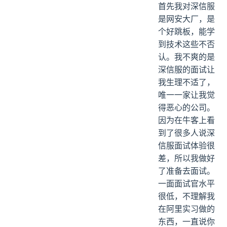
首先我对深信服
是网安大厂，是
个好跳板，能学
到技术这些不否
认。我不爽的是
深信服的面试让
我生理不适了，
唯一一家让我觉
得恶心的公司。
因为在牛客上看
到了很多人说深
信服面试体验很
差，所以我做好
了准备去面试。
一面面试官水平
很低，不理解我
在阿里实习做的
东西，一直说你