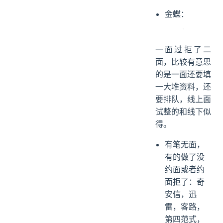
金蝶：
一面过拒了二
面，比较有意思
的是一面还要填
一大堆资料，还
要排队，线上面
试整的和线下似
得。
有笔无面，
有的做了没
约面或者约
面拒了：奇
安信，迅
雷，客路，
第四范式，