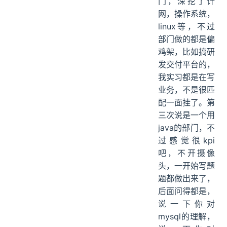
门，深挖了计
网，操作系统，
linux等，不过
部门做的都是偏
鸡架，比如搞研
发交付平台的，
我实习都是在写
业务，不是很匹
配一面挂了。第
三次说是一个用
java的部门，不
过感觉很kpi
吧，不开摄像
头，一开始写题
题都做出来了，
后面问得都是，
说一下你对
mysql的理解，