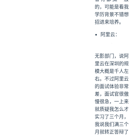
的，可能是看我
学历背景不错想
招进来培养。
阿里云：
无影部门，说阿
里云在深圳的规
模大概是千人左
右。不过阿里云
的面试体验非常
差，面试官很傲
慢很急，一上来
就质疑我怎么才
实习了三个月，
我说我们满三个
月就转正答辩了