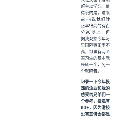
班主动学习。值
得说的是，进来
前HR说我们转
正率很高的有百
分90以上，但
据我观察今年阿
里国际转正率不
高，组里有两个
实习生的基本就
是转一个，另一
个就晾着。
记录一下今年投
递的企业和我的
感受给兄弟们一
个参考，投递有
60+，因为港校
没有宣讲会都是