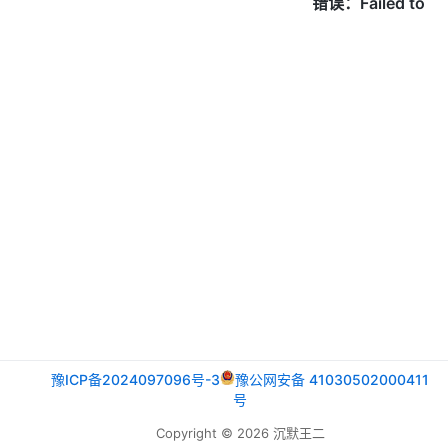
豫ICP备2024097096号-3
豫公网安备 41030502000411
号
Copyright © 2026 沉默王二